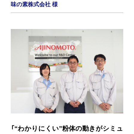
味の素株式会社 様
「“わかりにくい”粉体の動きがシミュ