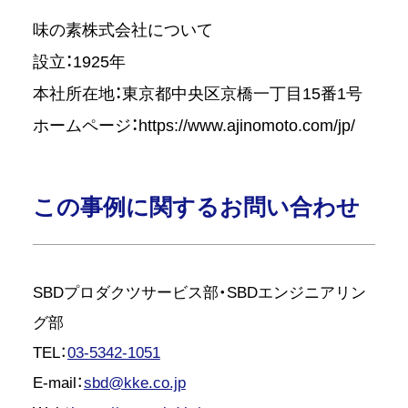
味の素株式会社について
設立：1925年
本社所在地：東京都中央区京橋一丁目15番1号
ホームページ：
https://www.ajinomoto.com/jp/
この事例に関するお問い合わせ
SBDプロダクツサービス部・SBDエンジニアリン
グ部
TEL：
03-5342-1051
E-mail：
sbd@kke.co.jp