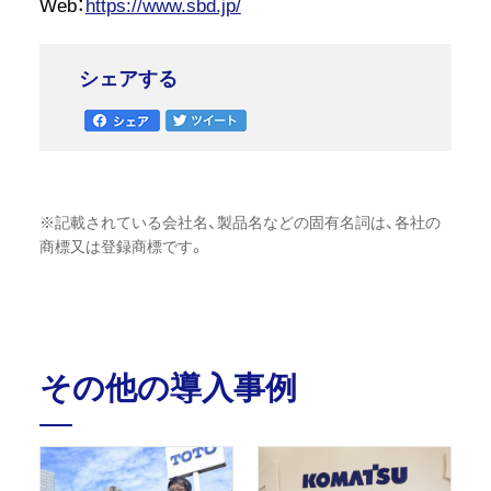
Web：
https://www.sbd.jp/
シェアする
※記載されている会社名、製品名などの固有名詞は、各社の
商標又は登録商標です。
その他の導入事例