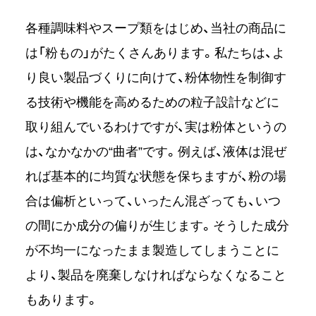
各種調味料やスープ類をはじめ、当社の商品に
は「粉もの」がたくさんあります。私たちは、よ
り良い製品づくりに向けて、粉体物性を制御す
る技術や機能を高めるための粒子設計などに
取り組んでいるわけですが、実は粉体というの
は、なかなかの“曲者”です。例えば、液体は混ぜ
れば基本的に均質な状態を保ちますが、粉の場
合は偏析といって、いったん混ざっても、いつ
の間にか成分の偏りが生じます。そうした成分
が不均一になったまま製造してしまうことに
より、製品を廃棄しなければならなくなること
もあります。