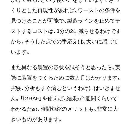
くりとした再現性があれば、ワーストの条件を
見つけることが可能で、製造ラインを止めてテ
ストするコストは、3分の2に減らせるわけです
から、そうした点での手応えは、大いに感じて
います。
また異なる装置の形状を試そうと思ったら、実
際に装置をつくるために数カ月はかかります。
実験、分析もすぐ済むというわけにはいきませ
ん。「iGRAF」を使えば、結果が1週間くらいで
わかるため、時間短縮のメリットも、非常に大
きいものがあります。