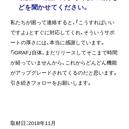
どを聞かせてください。
私たちが困って連絡すると、「こうすればいい
ですよ」とすぐに対応してくれ、そういうサポ
ートの厚さには、本当に感謝しています。
「iGRAF」自体、まだリリースしてそこまで時間
が経っていませんから、これからどんどん機能
がアップグレードされてくるのだと思います。
引き続きフォローをお願いします。
取材日：2018年11月