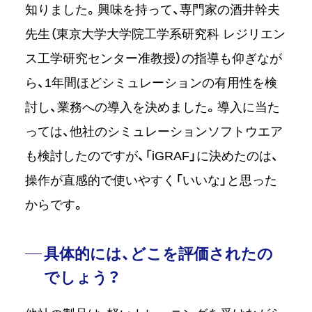
知りました。興味を持って、専門家の酒井幹夫
先生（東京大学大学院工学系研究科 レジリエン
ス工学研究センター准教授）の指導も仰ぎなが
ら、1年間ほどシミュレーションの有用性を検
討し、業務への導入を決めました。導入に当た
っては、他社のシミュレーションソフトウエア
も検討したのですが、「iGRAF」に決めたのは、
操作が直感的で使いやすく「いいな」と思った
からです。
具体的には、どこを評価されたの
でしょう？