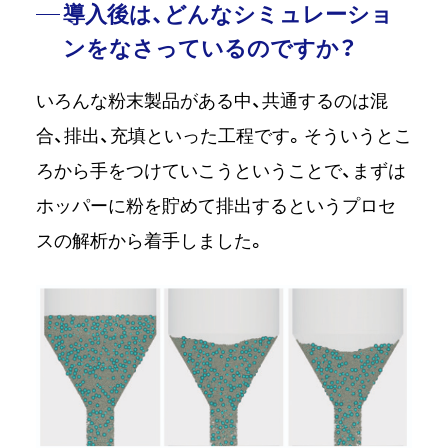
導入後は、どんなシミュレーショ
ンをなさっているのですか？
いろんな粉末製品がある中、共通するのは混
合、排出、充填といった工程です。そういうとこ
ろから手をつけていこうということで、まずは
ホッパーに粉を貯めて排出するというプロセ
スの解析から着手しました。