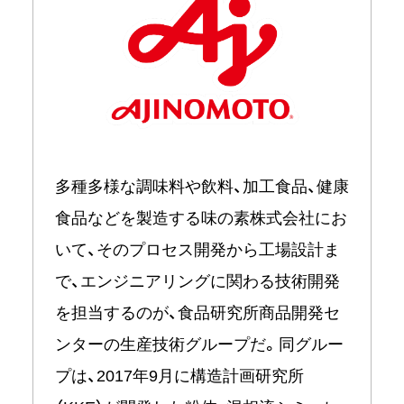
多種多様な調味料や飲料、加工食品、健康
食品などを製造する味の素株式会社にお
いて、そのプロセス開発から工場設計ま
で、エンジニアリングに関わる技術開発
を担当するのが、食品研究所商品開発セ
ンターの生産技術グループだ。同グルー
プは、2017年9月に構造計画研究所