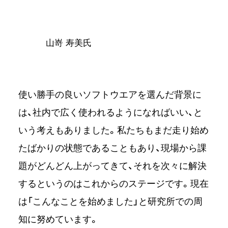
⼭嵜 寿美氏
使い勝手の良いソフトウエアを選んだ背景に
は、社内で広く使われるようになればいい、と
いう考えもありました。私たちもまだ走り始め
たばかりの状態であることもあり、現場から課
題がどんどん上がってきて、それを次々に解決
するというのはこれからのステージです。現在
は「こんなことを始めました」と研究所での周
知に努めています。