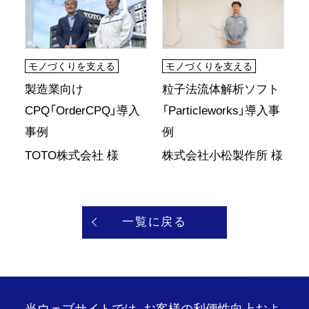
モノづくりを支える
モノづくりを支える
製造業向け
粒子法流体解析ソフト
CPQ「OrderCPQ」導入
「Particleworks」導入事
事例
例
TOTO株式会社 様
株式会社小松製作所 様
一覧に戻る
当ウェブサイトでは、お客様の利便性向上およ