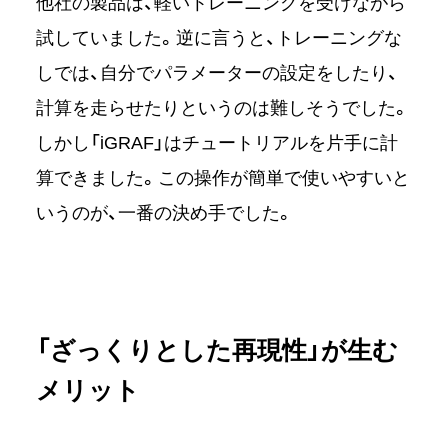
他社の製品は、軽いトレーニングを受けながら
試していました。逆に言うと、トレーニングな
しでは、自分でパラメーターの設定をしたり、
計算を走らせたりというのは難しそうでした。
しかし「iGRAF」はチュートリアルを片手に計
算できました。この操作が簡単で使いやすいと
いうのが、一番の決め手でした。
「ざっくりとした再現性」が生む
メリット