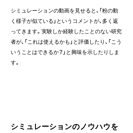
シミュレーションの動画を見せると、「粉の動
く様子が似ている」というコメントが、多く返
ってきます。実験しか経験したことのない研究
者が、「これは使えるかも」と評価したり、「こう
いうことはできるか？」と興味を示したりしま
す。
シミュレーションのノウハウを