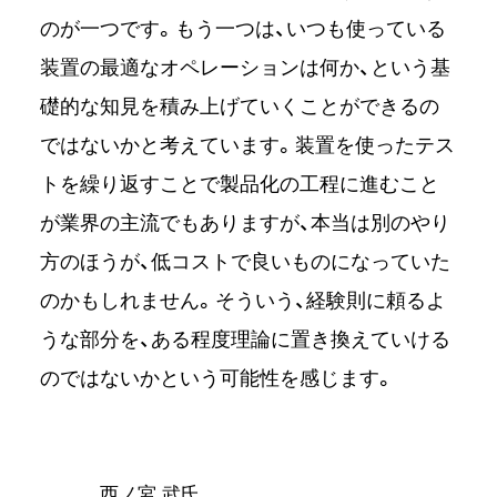
のが一つです。もう一つは、いつも使っている
装置の最適なオペレーションは何か、という基
礎的な知見を積み上げていくことができるの
ではないかと考えています。装置を使ったテス
トを繰り返すことで製品化の工程に進むこと
が業界の主流でもありますが、本当は別のやり
方のほうが、低コストで良いものになっていた
のかもしれません。そういう、経験則に頼るよ
うな部分を、ある程度理論に置き換えていける
のではないかという可能性を感じます。
⻄ノ宮 武氏