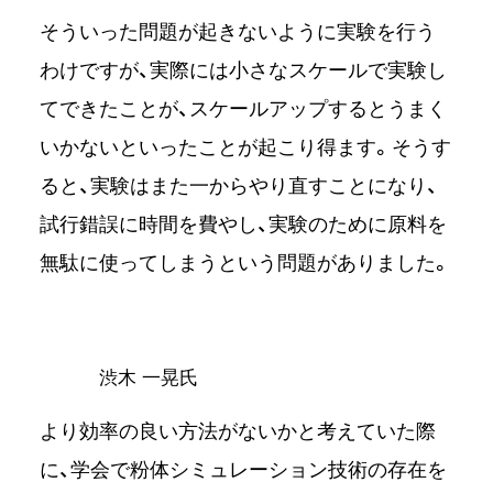
そういった問題が起きないように実験を行う
わけですが、実際には小さなスケールで実験し
てできたことが、スケールアップするとうまく
いかないといったことが起こり得ます。そうす
ると、実験はまた一からやり直すことになり、
試行錯誤に時間を費やし、実験のために原料を
無駄に使ってしまうという問題がありました。
渋⽊ ⼀晃氏
より効率の良い方法がないかと考えていた際
に、学会で粉体シミュレーション技術の存在を