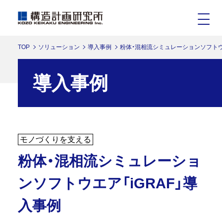
TOP
ソリューション
導入事例
粉体・混相流シミュレーションソフトウエ
導入事例
モノづくりを支える
粉体・混相流シミュレーショ
ンソフトウエア「iGRAF」導
入事例