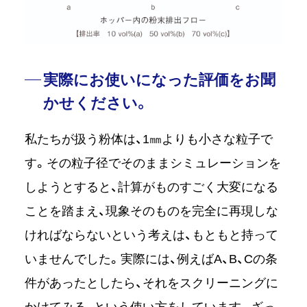
実際にお使いになった評価をお聞
かせください。
私たちが扱う粉体は、1㎜よりも小さな粒子で
す。その粒子径でそのままシミュレーションを
しようとすると、計算がものすごく大変になる
ことを踏まえ、現象そのものを完全に再現しな
ければならないという考えは、もともと持って
いませんでした。実際には、例えばA、B、Cの条
件があったとしたら、それをスクリーニングに
かけてみる、という使い方をしています。ざっ