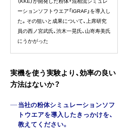
（KKE）が開発した粉体・混相流シミュレ
ーションソフトウエア「iGRAF」を導入し
た。その狙いと成果について、上席研究
員の西ノ宮武氏、渋木一晃氏、山嵜寿美氏
にうかがった
実機を使う実験より、効率の良い
方法はないか？
当社の粉体シミュレーションソフ
トウエアを導入したきっかけを、
教えてください。