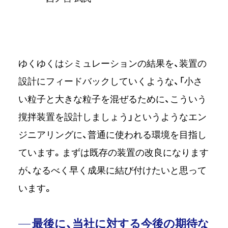
ゆくゆくはシミュレーションの結果を、装置の
設計にフィードバックしていくような、「小さ
い粒子と大きな粒子を混ぜるために、こういう
撹拌装置を設計しましょう」というようなエン
ジニアリングに、普通に使われる環境を目指し
ています。まずは既存の装置の改良になります
が、なるべく早く成果に結び付けたいと思って
います。
最後に、当社に対する今後の期待な