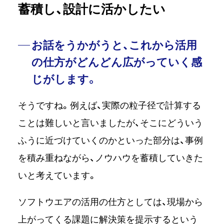
蓄積し、設計に活かしたい
お話をうかがうと、これから活用
の仕方がどんどん広がっていく感
じがします。
そうですね。例えば、実際の粒子径で計算する
ことは難しいと言いましたが、そこにどういう
ふうに近づけていくのかといった部分は、事例
を積み重ねながら、ノウハウを蓄積していきた
いと考えています。
ソフトウエアの活用の仕方としては、現場から
上がってくる課題に解決策を提示するという