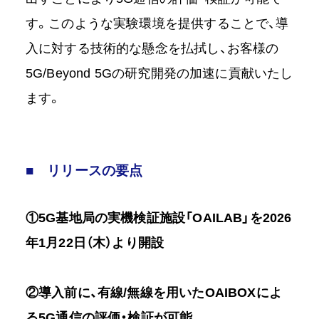
す。このような実験環境を提供することで、導
入に対する技術的な懸念を払拭し、お客様の
5G/Beyond 5Gの研究開発の加速に貢献いたし
ます。
■ リリースの要点
①5G基地局の実機検証施設「OAILAB」を2026
年1月22日（木）より開設
②導入前に、有線/無線を用いたOAIBOXによ
る5G通信の評価・検証が可能