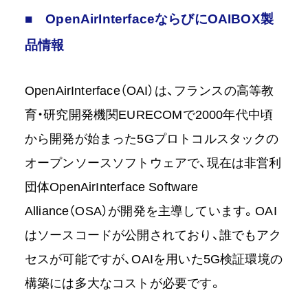
■ OpenAirInterfaceならびにOAIBOX製
品情報
OpenAirInterface（OAI）は、フランスの高等教
育・研究開発機関EURECOMで2000年代中頃
から開発が始まった5Gプロトコルスタックの
オープンソースソフトウェアで、現在は非営利
団体OpenAirInterface Software
Alliance（OSA）が開発を主導しています。OAI
はソースコードが公開されており、誰でもアク
セスが可能ですが、OAIを用いた5G検証環境の
構築には多大なコストが必要です。