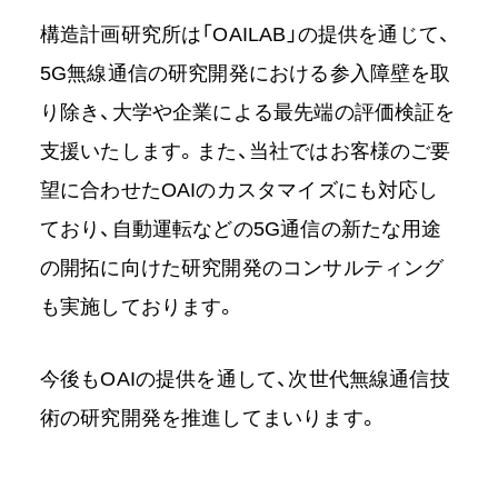
構造計画研究所は「OAILAB」の提供を通じて、
5G無線通信の研究開発における参入障壁を取
り除き、大学や企業による最先端の評価検証を
支援いたします。また、当社ではお客様のご要
望に合わせたOAIのカスタマイズにも対応し
ており、自動運転などの5G通信の新たな用途
の開拓に向けた研究開発のコンサルティング
も実施しております。
今後もOAIの提供を通して、次世代無線通信技
術の研究開発を推進してまいります。