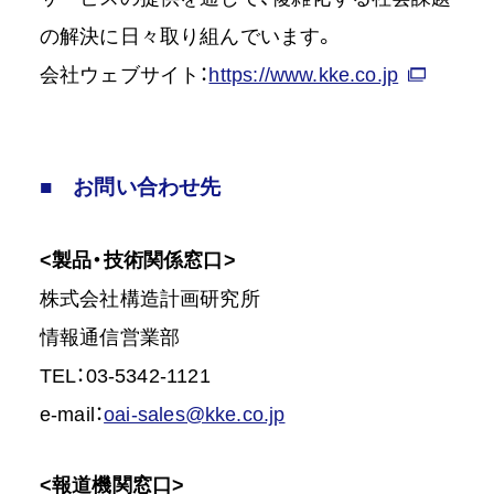
の解決に日々取り組んでいます。
会社ウェブサイト：
https://www.kke.co.jp
■ お問い合わせ先
<製品・技術関係窓口>
株式会社構造計画研究所
情報通信営業部
TEL：03-5342-1121
e-mail：
oai-sales@kke.co.jp
<報道機関窓口>