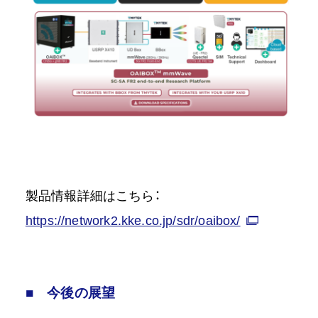
製品情報詳細はこちら：
https://network2.kke.co.jp/sdr/oaibox/
■ 今後の展望