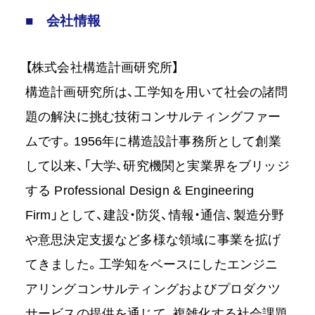
■ 会社情報
【株式会社構造計画研究所】
構造計画研究所は、工学知を用いて社会の諸問
題の解決に挑む技術コンサルティングファー
ムです。1956年に構造設計事務所として創業
して以来、「大学、研究機関と実業界をブリッジ
する Professional Design & Engineering
Firm」として、建設・防災、情報・通信、製造分野
や意思決定支援など多様な領域に事業を拡げ
てきました。工学知をベースにしたエンジニ
アリングコンサルティングおよびプロダクツ
サービスの提供を通じて、複雑化する社会課題