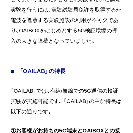
実験を行うには、実験試験局免許を取得するか
電波を遮蔽する実験施設の利用が不可欠であ
り、OAIBOXをはじめとする5G検証環境の導
入の大きな障壁となっていました。
■ 「OAILAB」の特長
「OAILAB」では、有線/無線での5G通信の検証
実験が実施可能です。「OAILAB」の主な特長は
以下の通りです。
①お客様がお持ちの5G端末とOAIBOXとの接