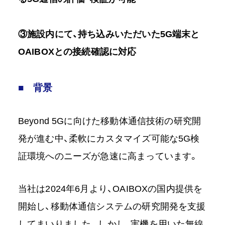
③施設内にて、持ち込みいただいた5G端末と
OAIBOXとの接続確認に対応
■ 背景
Beyond 5Gに向けた移動体通信技術の研究開
発が進む中、柔軟にカスタマイズ可能な5G検
証環境へのニーズが急速に高まっています。
当社は2024年6月より、OAIBOXの国内提供を
開始し、移動体通信システムの研究開発を支援
してまいりました。しかし、実機を用いた無線