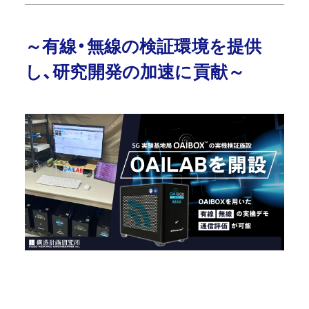
～有線・無線の検証環境を提供
し、研究開発の加速に貢献～