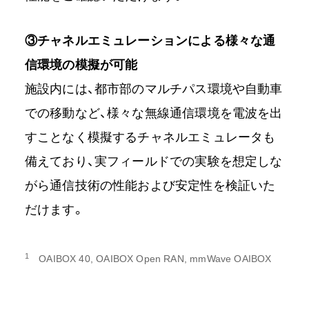
③チャネルエミュレーションによる様々な通
信環境の模擬が可能
施設内には、都市部のマルチパス環境や自動車
での移動など、様々な無線通信環境を電波を出
すことなく模擬するチャネルエミュレータも
備えており、実フィールドでの実験を想定しな
がら通信技術の性能および安定性を検証いた
だけます。
1
OAIBOX 40, OAIBOX Open RAN, mmWave OAIBOX