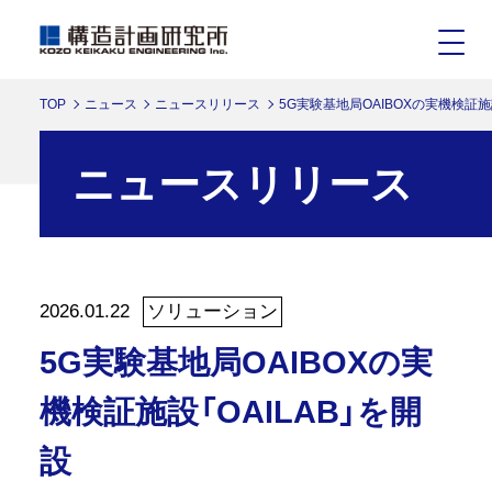
TOP
ニュース
ニュースリリース
5G実験基地局OAIBOXの実機検証施設
ニュースリリース
2026.01.22
ソリューション
5G実験基地局OAIBOXの実
機検証施設「OAILAB」を開
設