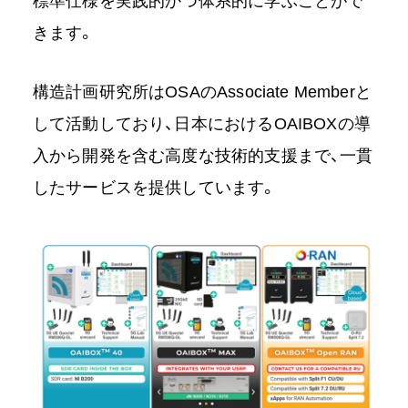
標準仕様を実践的かつ体系的に学ぶことがで
きます。
構造計画研究所はOSAのAssociate Memberと
して活動しており、日本におけるOAIBOXの導
入から開発を含む高度な技術的支援まで、一貫
したサービスを提供しています。