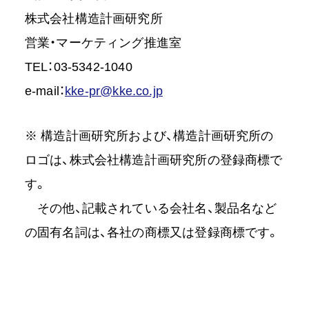
株式会社構造計画研究所
営業・マーケティング推進室
TEL：03-5342-1040
e-mail：
kke-pr@kke.co.jp
※ 構造計画研究所および、構造計画研究所の
ロゴは、株式会社構造計画研究所の登録商標で
す。
その他、記載されている会社名、製品名など
の固有名詞は、各社の商標又は登録商標です。