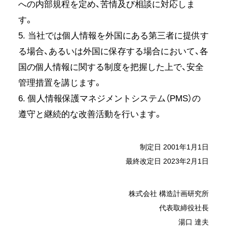
への内部規程を定め、苦情及び相談に対応しま
す。
5. 当社では個人情報を外国にある第三者に提供す
る場合、あるいは外国に保存する場合において、各
国の個人情報に関する制度を把握した上で、安全
管理措置を講じます。
6. 個人情報保護マネジメントシステム（PMS）の
遵守と継続的な改善活動を行います。
制定日 2001年1月1日
最終改定日 2023年2月1日
株式会社 構造計画研究所
代表取締役社長
湯口 達夫