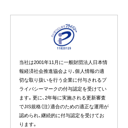
当社は2001年11月に一般財団法人日本情
報経済社会推進協会より、個人情報の適
切な取り扱いを行う企業に付与されるプ
ライバシーマークの付与認定を受けてい
ます。更に、2年毎に実施される更新審査
でJIS規格（注）適合のための適正な運用が
認められ、継続的に付与認定を受けてお
ります。