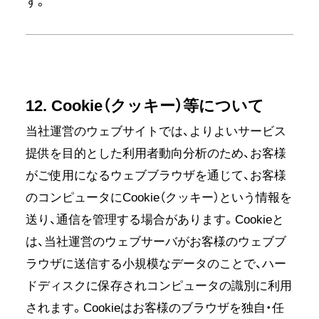
す。
12. Cookie（クッキー）等について
当社運営のウェブサイトでは、よりよいサービス
提供を目的とした利用者動向分析のため、お客様
がご使用になるウェブブラウザを通じて、お客様
のコンピュータにCookie（クッキー）という情報を
送り、通信を管理する場合があります。Cookieと
は、当社運営のウェブサーバがお客様のウェブブ
ラウザに送信する小規模なデータのことで、ハー
ドディスクに保存されコンピュータの識別に利用
されます。Cookieはお客様のブラウザを独自・任