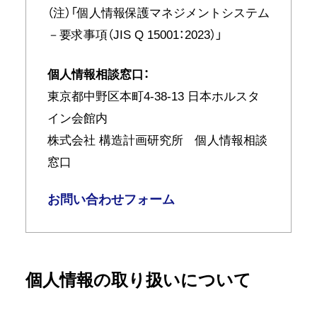
（注）「個人情報保護マネジメントシステム
－要求事項（JIS Q 15001：2023）」
個人情報相談窓口：
東京都中野区本町4-38-13 日本ホルスタ
イン会館内
株式会社 構造計画研究所 個人情報相談
窓口
お問い合わせフォーム
個人情報の取り扱いについて