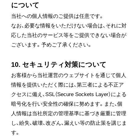
について
当社への個人情報のご提供は任意です。
なお、必要な情報をいただけない場合は、それに対
応した当社のサービス等をご提供できない場合が
ございます。予めご了承ください。
10. セキュリティ対策について
お客様から当社運営のウェブサイトを通じて個人
情報を提供いただく際には、第三者による不正ア
クセスに備え、SSL（Secure Sockets Layer）による
暗号化を行い安全性の確保に努めます。また、個
人情報は当社所定の管理基準に基づき厳重に管理
し、紛失、破壊、改ざん、漏えい等の防止策を講じま
す。