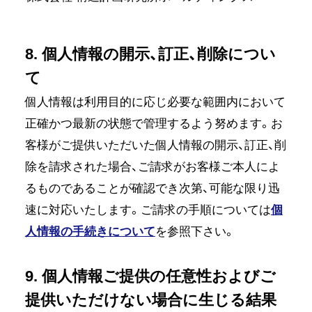
8. 個人情報の開示、訂正、削除につい
て
個人情報は利用目的に応じ必要な範囲内において
正確かつ最新の状態で管理するよう努めます。お
客様がご提供いただいた個人情報の開示、訂正、削
除を請求された場合、ご請求がお客様ご本人によ
るものであることが確認でき次第、可能な限り迅
速に対応いたします。ご請求の手順については
個
人情報の手続きについて
を参照下さい。
9. 個人情報ご提供の任意性およびご
提供いただけない場合に生じる結果