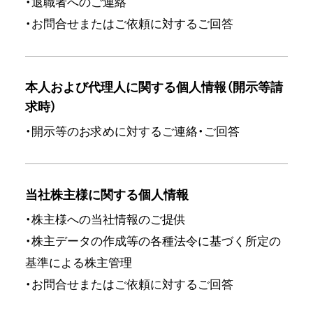
・退職者へのご連絡
・お問合せまたはご依頼に対するご回答
本人および代理人に関する個人情報（開示等請
求時）
・開示等のお求めに対するご連絡・ご回答
当社株主様に関する個人情報
・株主様への当社情報のご提供
・株主データの作成等の各種法令に基づく所定の
基準による株主管理
・お問合せまたはご依頼に対するご回答