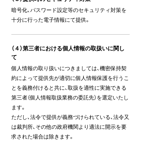
暗号化、パスワード設定等のセキュリティ対策を
十分に行った電子情報にて提供。
（４）第三者における個人情報の取扱いに関し
て
個人情報の取り扱いにつきましては、機密保持契
約によって提供先が適切に個人情報保護を行うこ
とを義務付けると共に、取扱を適性に実施できる
第三者（個人情報取扱業務の委託先）を選定いたし
ます。
ただし、法令で提供が義務づけられている、法令又
は裁判所、その他の政府機関より適法に開示を要
求された場合は除きます。