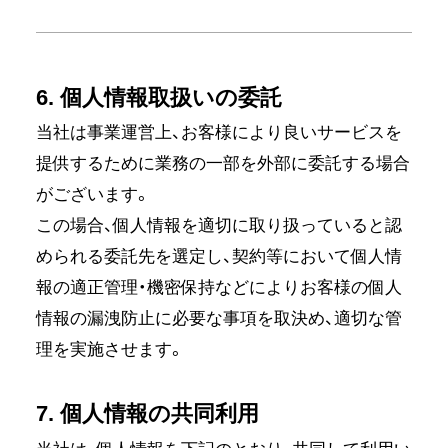
6. 個人情報取扱いの委託
当社は事業運営上、お客様により良いサービスを
提供するために業務の一部を外部に委託する場合
がございます。
この場合、個人情報を適切に取り扱っていると認
められる委託先を選定し、契約等において個人情
報の適正管理・機密保持などによりお客様の個人
情報の漏洩防止に必要な事項を取決め、適切な管
理を実施させます。
7. 個人情報の共同利用