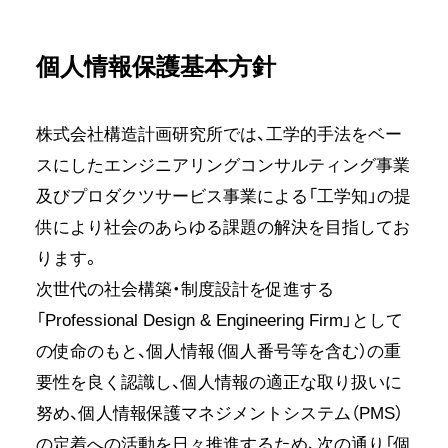
個人情報保護基本方針
株式会社構造計画研究所では、工学的手法をベー
スにしたエンジニアリングコンサルティング事業
及びプロダクツサービス事業による「工学知」の提
供により社会のあらゆる課題の解決を目指してお
ります。
次世代の社会構築・制度設計を促進する
「Professional Design & Engineering Firm」として
の使命のもと、個人情報（個人番号等を含む）の重
要性を良く認識し、個人情報の適正な取り扱いに
努め、個人情報保護マネジメントシステム（PMS）
の定着への活動を日々推進するため、次の通り「個