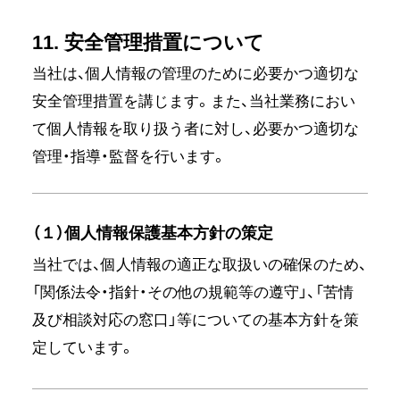
11. 安全管理措置について
当社は、個人情報の管理のために必要かつ適切な
安全管理措置を講じます。また、当社業務におい
て個人情報を取り扱う者に対し、必要かつ適切な
管理・指導・監督を行います。
（１）個人情報保護基本方針の策定
当社では、個人情報の適正な取扱いの確保のため、
「関係法令・指針・その他の規範等の遵守」、「苦情
及び相談対応の窓口」等についての基本方針を策
定しています。