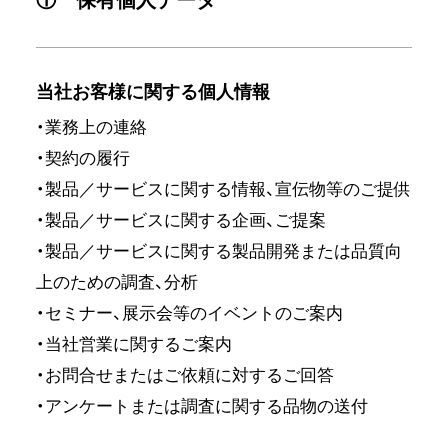
① 保有個人データ
当社お客様に関する個人情報
・業務上の連絡
・契約の履行
・製品／サービスに関する情報、宣伝物等のご提供
・製品／サービスに関する企画、ご提案
・製品／サービスに関する製品開発または品質向
上のための調査、分析
・セミナー、展示会等のイベントのご案内
・当社営業に関するご案内
・お問合せまたはご依頼に対するご回答
・アンケートまたは調査に関する品物の送付