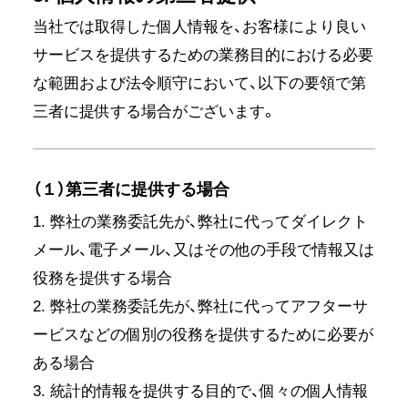
当社では取得した個人情報を、お客様により良い
サービスを提供するための業務目的における必要
な範囲および法令順守において、以下の要領で第
三者に提供する場合がございます。
（１）第三者に提供する場合
1. 弊社の業務委託先が、弊社に代ってダイレクト
メール、電子メール、又はその他の手段で情報又は
役務を提供する場合
2. 弊社の業務委託先が、弊社に代ってアフターサ
ービスなどの個別の役務を提供するために必要が
ある場合
3. 統計的情報を提供する目的で、個々の個人情報