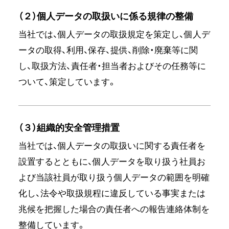
（２）個人データの取扱いに係る規律の整備
当社では、個人データの取扱規定を策定し、個人デ
ータの取得、利用、保存、提供、削除・廃棄等に関
し、取扱方法、責任者・担当者およびその任務等に
ついて、策定しています。
（３）組織的安全管理措置
当社では、個人データの取扱いに関する責任者を
設置するとともに、個人データを取り扱う社員お
よび当該社員が取り扱う個人データの範囲を明確
化し、法令や取扱規程に違反している事実または
兆候を把握した場合の責任者への報告連絡体制を
整備しています。