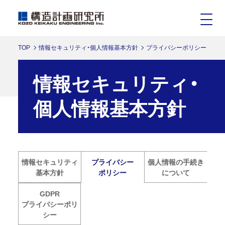
TOP
情報セキュリティ・個人情報基本方針
プライバシーポリシー
情報セキュリティ・
個人情報基本方針
情報セキュリティ
個人情報の手続き
プライバシー
基本方針
について
ポリシー
GDPR
プライバシーポリ
シー