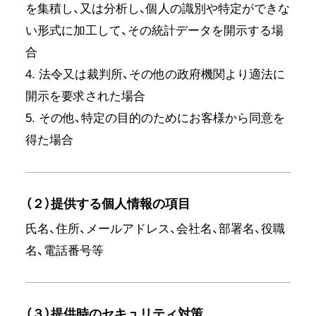
を集積し、又は分析し、個人の識別や特定ができな
い形式に加工して、その統計データを開示する場
合
4. 法令又は裁判所、その他の政府機関より適法に
開示を要求された場合
5. その他、特定の目的のためにお客様から同意を
得た場合
（２）提供する個人情報の項目
氏名、住所、メールアドレス、会社名、部署名、役職
名、電話番号等
（３）提供時のセキュリティ対策