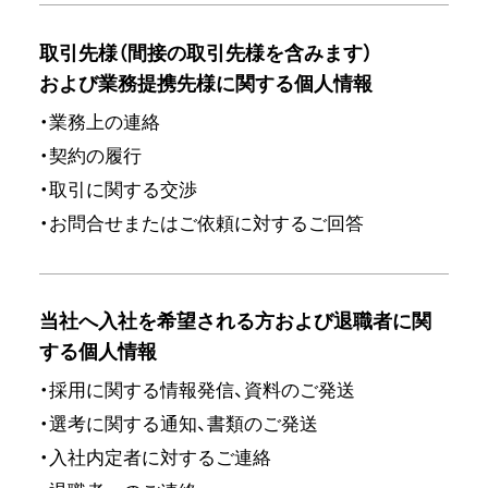
取引先様（間接の取引先様を含みます）
および業務提携先様に関する個人情報
・業務上の連絡
・契約の履行
・取引に関する交渉
・お問合せまたはご依頼に対するご回答
当社へ入社を希望される方および退職者に関
する個人情報
・採用に関する情報発信、資料のご発送
・選考に関する通知、書類のご発送
・入社内定者に対するご連絡