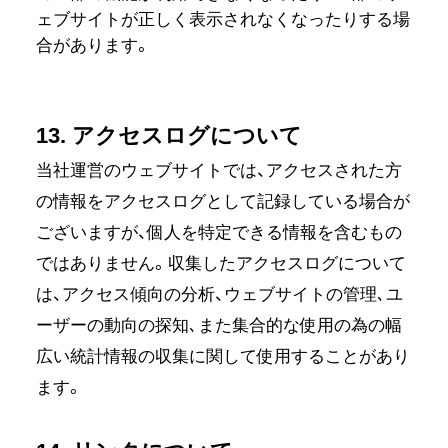
ェブサイトが正しく表示されなくなったりする場
合があります。
13. アクセスログについて
当社運営のウェブサイトでは、アクセスされた方
の情報をアクセスログとして記録している場合が
ございますが、個人を特定できる情報を含むもの
ではありません。収集したアクセスログについて
は、アクセス傾向の分析、ウェブサイトの管理､ユ
ーザーの動向の探知､また集合的な使用の為の幅
広い統計情報の収集に関して使用することがあり
ます。