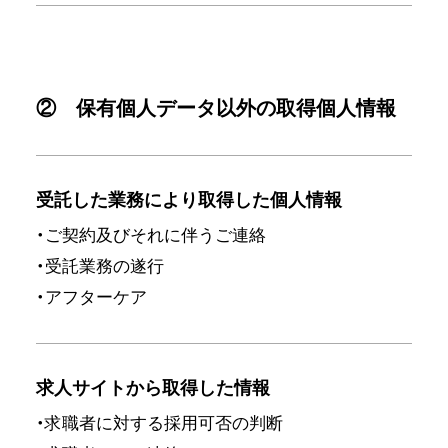
② 保有個人データ以外の取得個人情報
受託した業務により取得した個人情報
・ご契約及びそれに伴うご連絡
・受託業務の遂行
・アフターケア
求人サイトから取得した情報
・求職者に対する採用可否の判断