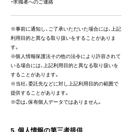
・求職者へのご連絡
※事前に通知し、ご了承いただいた場合には、上記
利用目的と異なる取り扱いをすることがありま
す。
※個人情報保護法その他の法令により許容されて
いる場合には、上記利用目的と異なる取り扱いを
することがあります。
※当社、委託先などに対し上記利用目的の範囲で
提供することがあります。
※②は、保有個人データではありません。
5. 個人情報の第三者提供