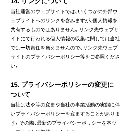
14. リンクについて
当社運営のウェブサイトでは、いくつかの外部ウ
ェブサイトへのリンクを含みますが、個人情報を
共有するものではありません。リンク先ウェブサ
イトにて行われる個人情報の収集に関しては当社
では一切責任を負えませんので、リンク先ウェブ
サイトのプライバシーポリシー等をご参照くださ
い。
15. プライバシーポリシーの変更に
ついて
当社は法令等の変更や当社の事業活動の実態に伴
いプライバシーポリシーを変更することがありま
す。その際、最新のプライバシーポリシーを本ウ