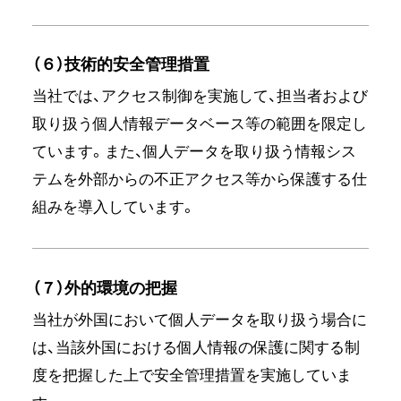
（６）技術的安全管理措置
当社では、アクセス制御を実施して、担当者および
取り扱う個人情報データベース等の範囲を限定し
ています。また、個人データを取り扱う情報シス
テムを外部からの不正アクセス等から保護する仕
組みを導入しています。
（７）外的環境の把握
当社が外国において個人データを取り扱う場合に
は、当該外国における個人情報の保護に関する制
度を把握した上で安全管理措置を実施していま