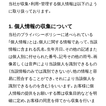
当社が収集・利用・管理する個人情報は以下のよう
に取り扱っております。
1. 個人情報の収集について
当社のプライバシーポリシーに述べられている
｢個人情報｣とは、個人に関する情報であって、当該
情報に含まれる氏名、生年月日、その他の記述また
は個人別に付せられた番号、記号その他の符号、画
像若しくは音声により当該個人を識別できるもの
（当該情報のみでは識別できないが、他の情報と容
易に照合することができ、それにより当該個人を
識別できるものを含む）をいいます。お客様に個
人情報の提供をお願いする際は収集目的などを明
確に定め、お客様の同意を得てから収集を行いま