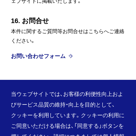
ェブサイトに掲載いたします。
16. お問合せ
本件に関するご質問等お問合せはこちらへご連絡
ください。
お問い合わせフォーム
当ウェブサイトでは、お客様の利便性向上およ
びサービス品質の維持・向上を目的として、
クッキーを利用しています。クッキーの利用に
PAGE TOP
ご同意いただける場合は、「同意する」ボタンを
推奨環境
ご利用条件