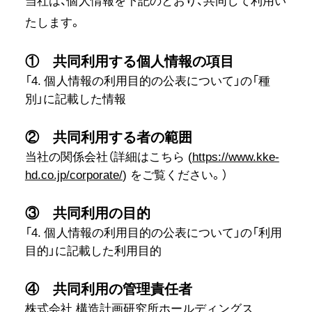
当社は、個人情報を下記のとおり、共同して利用い
たします。
① 共同利用する個人情報の項目
「4. 個人情報の利用目的の公表について」の「種
別」に記載した情報
② 共同利用する者の範囲
当社の関係会社（詳細はこちら (
https://www.kke-
hd.co.jp/corporate/
) をご覧ください。）
③ 共同利用の目的
「4. 個人情報の利用目的の公表について」の「利用
目的」に記載した利用目的
④ 共同利用の管理責任者
株式会社 構造計画研究所ホールディングス