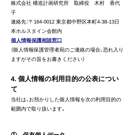
株式会社 構造計画研究所 取締役 木村 香代
子
連絡先：〒164-0012 東京都中野区本町4-38-13日
本ホルスタイン会館内
個人情報保護相談窓口
（個人情報保護管理者宛のご連絡の場合、恐れ入り
ますがその旨をお書きください）
4. 個人情報の利用目的の公表につい
て
当社は、お預かりした個人情報を次の利用目的の
範囲内で取り扱います。