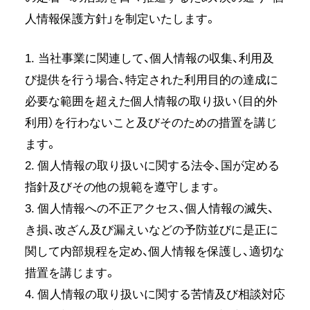
人情報保護方針」を制定いたします。
1. 当社事業に関連して、個人情報の収集、利用及
び提供を行う場合、特定された利用目的の達成に
必要な範囲を超えた個人情報の取り扱い（目的外
利用）を行わないこと及びそのための措置を講じ
ます。
2. 個人情報の取り扱いに関する法令、国が定める
指針及びその他の規範を遵守します。
3. 個人情報への不正アクセス、個人情報の滅失、
き損、改ざん及び漏えいなどの予防並びに是正に
関して内部規程を定め、個人情報を保護し、適切な
措置を講じます。
4. 個人情報の取り扱いに関する苦情及び相談対応