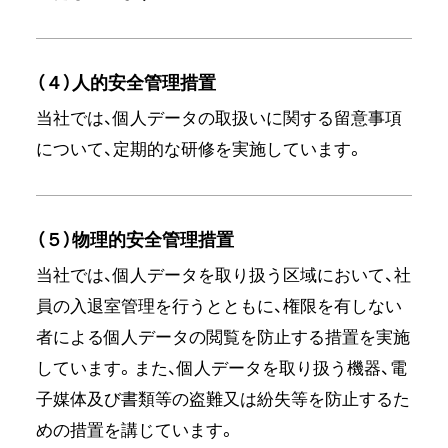
（４）人的安全管理措置
当社では、個人データの取扱いに関する留意事項
について、定期的な研修を実施しています。
（５）物理的安全管理措置
当社では、個人データを取り扱う区域において、社
員の入退室管理を行うとともに、権限を有しない
者による個人データの閲覧を防止する措置を実施
しています。また、個人データを取り扱う機器、電
子媒体及び書類等の盗難又は紛失等を防止するた
めの措置を講じています。