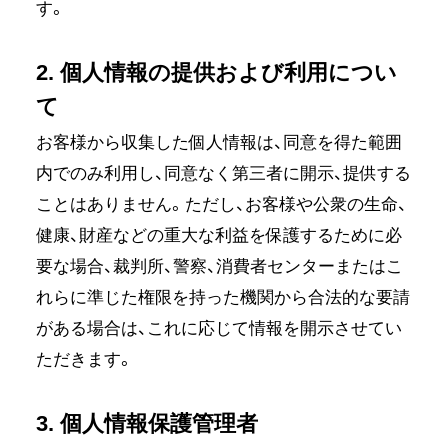
す。
2. 個人情報の提供および利用につい
て
お客様から収集した個人情報は、同意を得た範囲
内でのみ利用し、同意なく第三者に開示、提供する
ことはありません。ただし、お客様や公衆の生命、
健康、財産などの重大な利益を保護するために必
要な場合、裁判所、警察、消費者センターまたはこ
れらに準じた権限を持った機関から合法的な要請
がある場合は、これに応じて情報を開示させてい
ただきます。
3. 個人情報保護管理者