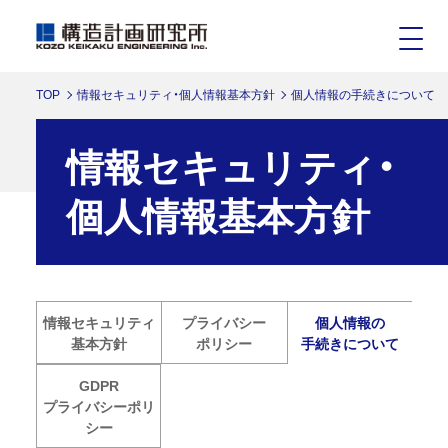
TOP
情報セキュリティ・個人情報基本方針
個人情報の手続きについて
情報セキュリティ・
個人情報基本方針
情報セキュリティ
プライバシー
個人情報の
基本方針
ポリシー
手続きについて
GDPR
プライバシーポリ
シー