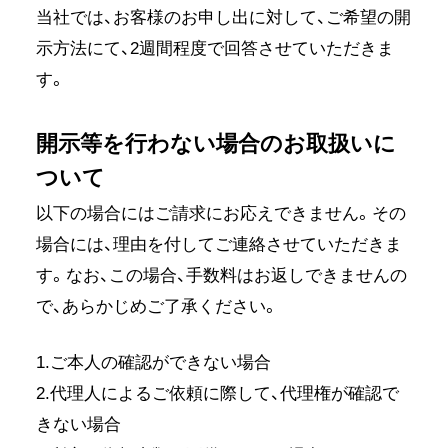
当社では、お客様のお申し出に対して、ご希望の開
示方法にて、2週間程度で回答させていただきま
す。
開示等を行わない場合のお取扱いに
ついて
以下の場合にはご請求にお応えできません。その
場合には、理由を付してご連絡させていただきま
す。なお、この場合、手数料はお返しできませんの
で、あらかじめご了承ください。
1.ご本人の確認ができない場合
2.代理人によるご依頼に際して、代理権が確認で
きない場合