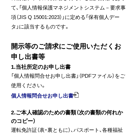
て、「個人情報保護マネジメントシステム－要求事
項（JIS Q 15001:2023）」に定める「保有個人デー
タ」に該当するものです。
開示等のご請求にご使用いただくお
申し出書等
1.当社所定のお申し出書
「個人情報問合せお申し出書」（PDFファイル）をご
使用ください。
個人情報問合せお申し出書
2.ご本人確認のための書類（次の書類の何れか
のコピー）
運転免許証（表・裏ともに）、パスポート、各種福祉