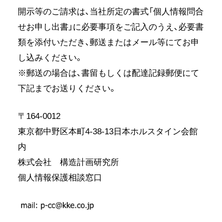
開示等のご請求は、当社所定の書式「個人情報問合
せお申し出書」に必要事項をご記入のうえ、必要書
類を添付いただき、郵送またはメール等にてお申
し込みください。
※郵送の場合は、書留もしくは配達記録郵便にて
下記までお送りください。
〒164-0012
東京都中野区本町4-38-13日本ホルスタイン会館
内
株式会社 構造計画研究所
個人情報保護相談窓口