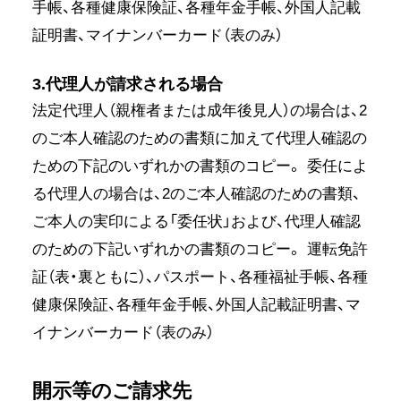
手帳、各種健康保険証、各種年金手帳、外国人記載
証明書、マイナンバーカード（表のみ）
3.代理人が請求される場合
法定代理人（親権者または成年後見人）の場合は、2
のご本人確認のための書類に加えて代理人確認の
ための下記のいずれかの書類のコピー。 委任によ
る代理人の場合は、2のご本人確認のための書類、
ご本人の実印による「委任状」および、代理人確認
のための下記いずれかの書類のコピー。 運転免許
証（表・裏ともに）、パスポート、各種福祉手帳、各種
健康保険証、各種年金手帳、外国人記載証明書、マ
イナンバーカード（表のみ）
開示等のご請求先