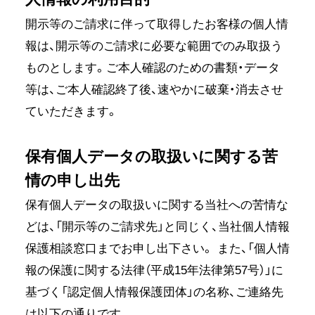
開示等のご請求に伴って取得したお客様の個人情
報は、開示等のご請求に必要な範囲でのみ取扱う
ものとします。ご本人確認のための書類・データ
等は、ご本人確認終了後、速やかに破棄・消去させ
ていただきます。
保有個人データの取扱いに関する苦
情の申し出先
保有個人データの取扱いに関する当社への苦情な
どは、「開示等のご請求先」と同じく、当社個人情報
保護相談窓口までお申し出下さい。 また、「個人情
報の保護に関する法律（平成15年法律第57号）」に
基づく「認定個人情報保護団体」の名称、ご連絡先
は以下の通りです。