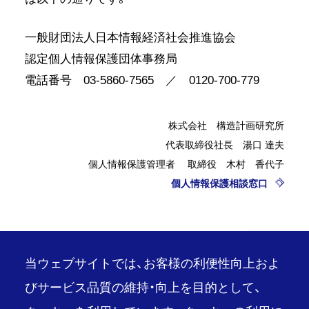
一般財団法人日本情報経済社会推進協会
認定個人情報保護団体事務局
電話番号 03-5860-7565 ／ 0120-700-779
株式会社 構造計画研究所
代表取締役社長 湯口 達夫
個人情報保護管理者 取締役 木村 香代子
個人情報保護相談窓口
当ウェブサイトでは、お客様の利便性向上およ
びサービス品質の維持・向上を目的として、