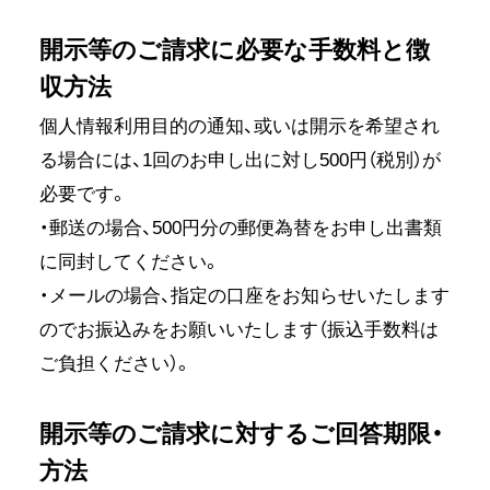
開示等のご請求に必要な手数料と徴
収方法
個人情報利用目的の通知、或いは開示を希望され
る場合には、1回のお申し出に対し500円（税別）が
必要です。
・郵送の場合、500円分の郵便為替をお申し出書類
に同封してください。
・メールの場合、指定の口座をお知らせいたします
のでお振込みをお願いいたします（振込手数料は
ご負担ください）。
開示等のご請求に対するご回答期限・
方法