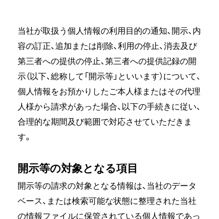
当社が取扱う個人情報の利用目的の通知、開示、内
容の訂正、追加または削除、利用の停止、消去及び
第三者への提供の停止、第三者への提供記録の開
示（以下、総称して「開示等」といいます）について、
個人情報をお預かりしたご本人様またはその代理
人様から請求があった場合、以下の手続きに従い、
合理的な期間及び範囲で対応させていただきま
す。
開示等の対象となる項目
開示等の請求の対象となる情報は、当社のデータ
ベース、または検索可能な状態に整理された当社
の情報ファイルに保管されている個人情報であっ