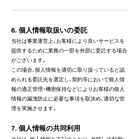
6. 個人情報取扱いの委託
当社は事業運営上、お客様により良いサービスを
提供するために業務の一部を外部に委託する場合
がございます。
この場合、個人情報を適切に取り扱っていると認
められる委託先を選定し、契約等において個人情
報の適正管理・機密保持などによりお客様の個人
情報の漏洩防止に必要な事項を取決め、適切な管
理を実施させます。
7. 個人情報の共同利用