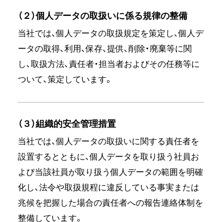
（２）個人データの取扱いに係る規律の整備
当社では、個人データの取扱規定を策定し、個人デ
ータの取得、利用、保存、提供、削除・廃棄等に関
し、取扱方法、責任者・担当者およびその任務等に
ついて、策定しています。
（３）組織的安全管理措置
当社では、個人データの取扱いに関する責任者を
設置するとともに、個人データを取り扱う社員お
よび当該社員が取り扱う個人データの範囲を明確
化し、法令や取扱規程に違反している事実または
兆候を把握した場合の責任者への報告連絡体制を
整備しています。