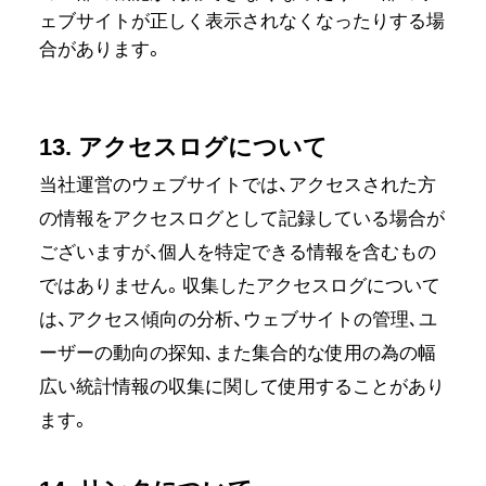
ェブサイトが正しく表示されなくなったりする場
合があります。
13. アクセスログについて
当社運営のウェブサイトでは、アクセスされた方
の情報をアクセスログとして記録している場合が
ございますが、個人を特定できる情報を含むもの
ではありません。収集したアクセスログについて
は、アクセス傾向の分析、ウェブサイトの管理､ユ
ーザーの動向の探知､また集合的な使用の為の幅
広い統計情報の収集に関して使用することがあり
ます。