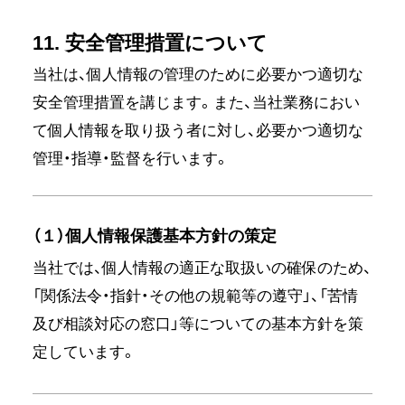
11. 安全管理措置について
当社は、個人情報の管理のために必要かつ適切な
安全管理措置を講じます。また、当社業務におい
て個人情報を取り扱う者に対し、必要かつ適切な
管理・指導・監督を行います。
（１）個人情報保護基本方針の策定
当社では、個人情報の適正な取扱いの確保のため、
「関係法令・指針・その他の規範等の遵守」、「苦情
及び相談対応の窓口」等についての基本方針を策
定しています。