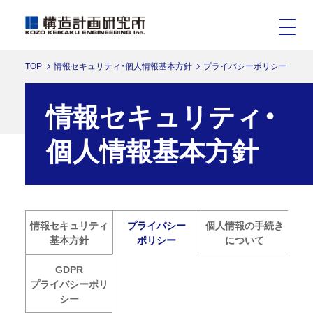
TOP
情報セキュリティ・個人情報基本方針
プライバシーポリシー
情報セキュリティ・
個人情報基本方針
情報セキュリティ
個人情報の手続き
プライバシー
基本方針
について
ポリシー
GDPR
プライバシーポリ
シー