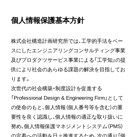
個人情報保護基本方針
株式会社構造計画研究所では、工学的手法をベー
スにしたエンジニアリングコンサルティング事業
及びプロダクツサービス事業による「工学知」の提
供により社会のあらゆる課題の解決を目指してお
ります。
次世代の社会構築・制度設計を促進する
「Professional Design & Engineering Firm」として
の使命のもと、個人情報（個人番号等を含む）の重
要性を良く認識し、個人情報の適正な取り扱いに
努め、個人情報保護マネジメントシステム（PMS）
の定着への活動を日々推進するため、次の通り「個