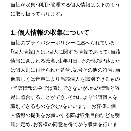
当社が収集・利用・管理する個人情報は以下のよう
に取り扱っております。
1. 個人情報の収集について
当社のプライバシーポリシーに述べられている
｢個人情報｣とは、個人に関する情報であって、当該
情報に含まれる氏名、生年月日、その他の記述また
は個人別に付せられた番号、記号その他の符号、画
像若しくは音声により当該個人を識別できるもの
（当該情報のみでは識別できないが、他の情報と容
易に照合することができ、それにより当該個人を
識別できるものを含む）をいいます。お客様に個
人情報の提供をお願いする際は収集目的などを明
確に定め、お客様の同意を得てから収集を行いま