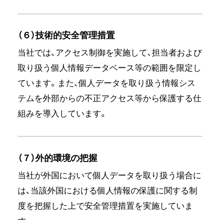
（６）技術的安全管理措置
当社では、アクセス制御を実施して、担当者および
取り扱う個人情報データベース等の範囲を限定し
ています。また、個人データを取り扱う情報シス
テムを外部からの不正アクセス等から保護する仕
組みを導入しています。
（７）外的環境の把握
当社が外国において個人データを取り扱う場合に
は、当該外国における個人情報の保護に関する制
度を把握した上で安全管理措置を実施していま