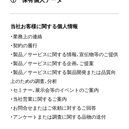
① 保有個人データ
当社お客様に関する個人情報
・業務上の連絡
・契約の履行
・製品／サービスに関する情報、宣伝物等のご提供
・製品／サービスに関する企画、ご提案
・製品／サービスに関する製品開発または品質向
上のための調査、分析
・セミナー、展示会等のイベントのご案内
・当社営業に関するご案内
・お問合せまたはご依頼に対するご回答
・アンケートまたは調査に関する品物の送付