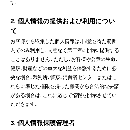
す。
2. 個人情報の提供および利用につい
て
お客様から収集した個人情報は、同意を得た範囲
内でのみ利用し、同意なく第三者に開示、提供する
ことはありません。ただし、お客様や公衆の生命、
健康、財産などの重大な利益を保護するために必
要な場合、裁判所、警察、消費者センターまたはこ
れらに準じた権限を持った機関から合法的な要請
がある場合は、これに応じて情報を開示させてい
ただきます。
3. 個人情報保護管理者