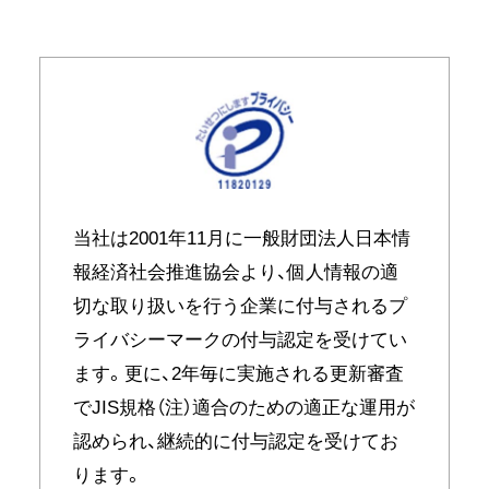
当社は2001年11月に一般財団法人日本情
報経済社会推進協会より、個人情報の適
切な取り扱いを行う企業に付与されるプ
ライバシーマークの付与認定を受けてい
ます。更に、2年毎に実施される更新審査
でJIS規格（注）適合のための適正な運用が
認められ、継続的に付与認定を受けてお
ります。