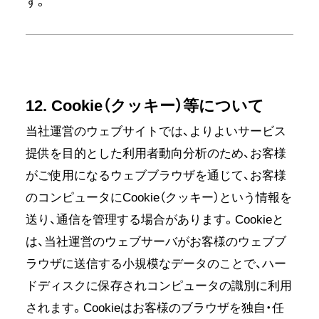
す。
12. Cookie（クッキー）等について
当社運営のウェブサイトでは、よりよいサービス
提供を目的とした利用者動向分析のため、お客様
がご使用になるウェブブラウザを通じて、お客様
のコンピュータにCookie（クッキー）という情報を
送り、通信を管理する場合があります。Cookieと
は、当社運営のウェブサーバがお客様のウェブブ
ラウザに送信する小規模なデータのことで、ハー
ドディスクに保存されコンピュータの識別に利用
されます。Cookieはお客様のブラウザを独自・任