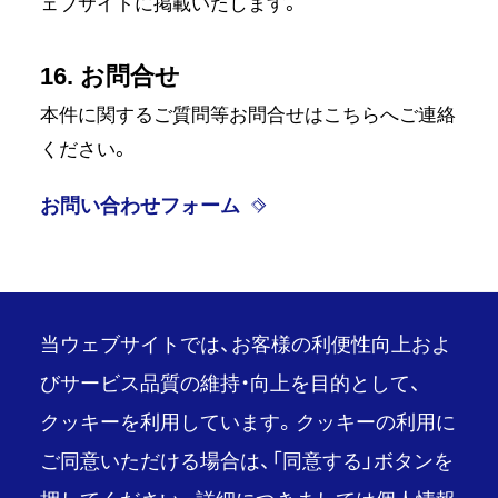
ェブサイトに掲載いたします。
16. お問合せ
本件に関するご質問等お問合せはこちらへご連絡
ください。
お問い合わせフォーム
当ウェブサイトでは、お客様の利便性向上およ
びサービス品質の維持・向上を目的として、
クッキーを利用しています。クッキーの利用に
PAGE TOP
ご同意いただける場合は、「同意する」ボタンを
推奨環境
ご利用条件