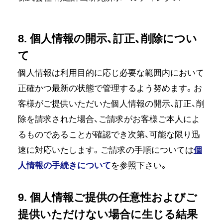
8. 個人情報の開示、訂正、削除につい
て
個人情報は利用目的に応じ必要な範囲内において
正確かつ最新の状態で管理するよう努めます。お
客様がご提供いただいた個人情報の開示、訂正、削
除を請求された場合、ご請求がお客様ご本人によ
るものであることが確認でき次第、可能な限り迅
速に対応いたします。ご請求の手順については
個
人情報の手続きについて
を参照下さい。
9. 個人情報ご提供の任意性およびご
提供いただけない場合に生じる結果