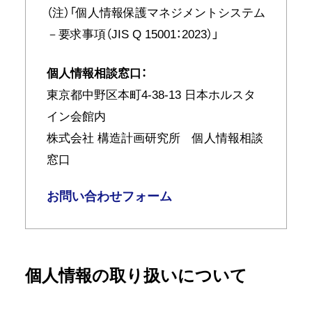
（注）「個人情報保護マネジメントシステム
－要求事項（JIS Q 15001：2023）」
個人情報相談窓口：
東京都中野区本町4-38-13 日本ホルスタ
イン会館内
株式会社 構造計画研究所 個人情報相談
窓口
お問い合わせフォーム
個人情報の取り扱いについて