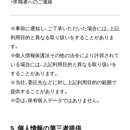
・求職者へのご連絡
※事前に通知し、ご了承いただいた場合には、上記
利用目的と異なる取り扱いをすることがありま
す。
※個人情報保護法その他の法令により許容されて
いる場合には、上記利用目的と異なる取り扱いを
することがあります。
※当社、委託先などに対し上記利用目的の範囲で
提供することがあります。
※②は、保有個人データではありません。
5. 個人情報の第三者提供