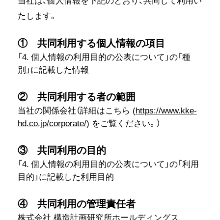
当社は、個人情報を下記のとおり、共同して利用い
たします。
① 共同利用する個人情報の項目
「4. 個人情報の利用目的の公表について」の「種
別」に記載した情報
② 共同利用する者の範囲
当社の関係会社（詳細はこちら (
https://www.kke-
hd.co.jp/corporate/
) をご覧ください。）
③ 共同利用の目的
「4. 個人情報の利用目的の公表について」の「利用
目的」に記載した利用目的
④ 共同利用の管理責任者
株式会社 構造計画研究所ホールディングス