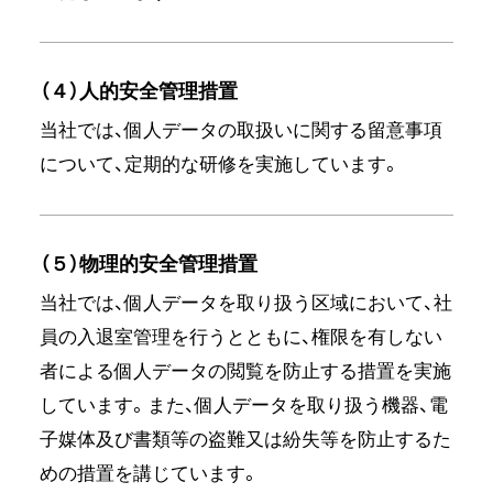
（４）人的安全管理措置
当社では、個人データの取扱いに関する留意事項
について、定期的な研修を実施しています。
（５）物理的安全管理措置
当社では、個人データを取り扱う区域において、社
員の入退室管理を行うとともに、権限を有しない
者による個人データの閲覧を防止する措置を実施
しています。また、個人データを取り扱う機器、電
子媒体及び書類等の盗難又は紛失等を防止するた
めの措置を講じています。