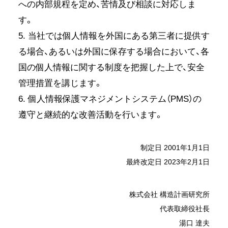
への内部規程を定め、苦情及び相談に対応しま
す。
5. 当社では個人情報を外国にある第三者に提供す
る場合、あるいは外国に保存する場合において、各
国の個人情報に関する制度を把握した上で、安全
管理措置を講じます。
6. 個人情報保護マネジメントシステム（PMS）の
遵守と継続的な改善活動を行います。
制定日 2001年1月1日
最終改定日 2023年2月1日
株式会社 構造計画研究所
代表取締役社長
湯口 達夫