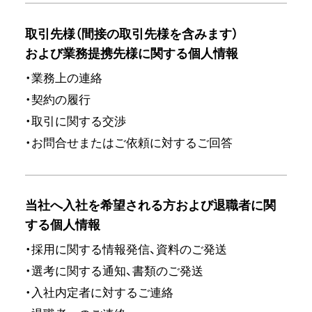
取引先様（間接の取引先様を含みます）
および業務提携先様に関する個人情報
・業務上の連絡
・契約の履行
・取引に関する交渉
・お問合せまたはご依頼に対するご回答
当社へ入社を希望される方および退職者に関
する個人情報
・採用に関する情報発信、資料のご発送
・選考に関する通知、書類のご発送
・入社内定者に対するご連絡