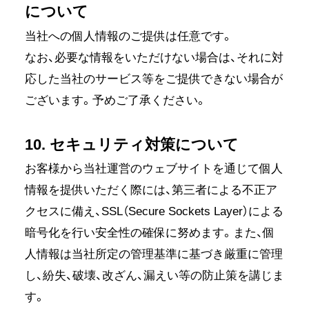
について
当社への個人情報のご提供は任意です。
なお、必要な情報をいただけない場合は、それに対
応した当社のサービス等をご提供できない場合が
ございます。予めご了承ください。
10. セキュリティ対策について
お客様から当社運営のウェブサイトを通じて個人
情報を提供いただく際には、第三者による不正ア
クセスに備え、SSL（Secure Sockets Layer）による
暗号化を行い安全性の確保に努めます。また、個
人情報は当社所定の管理基準に基づき厳重に管理
し、紛失、破壊、改ざん、漏えい等の防止策を講じま
す。