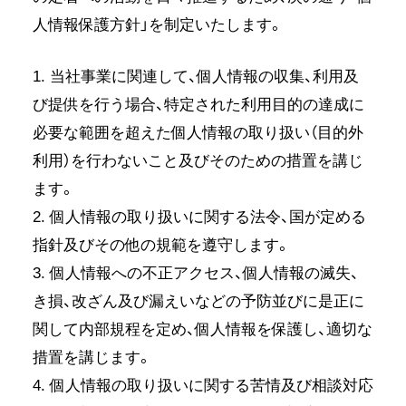
人情報保護方針」を制定いたします。
1. 当社事業に関連して、個人情報の収集、利用及
び提供を行う場合、特定された利用目的の達成に
必要な範囲を超えた個人情報の取り扱い（目的外
利用）を行わないこと及びそのための措置を講じ
ます。
2. 個人情報の取り扱いに関する法令、国が定める
指針及びその他の規範を遵守します。
3. 個人情報への不正アクセス、個人情報の滅失、
き損、改ざん及び漏えいなどの予防並びに是正に
関して内部規程を定め、個人情報を保護し、適切な
措置を講じます。
4. 個人情報の取り扱いに関する苦情及び相談対応