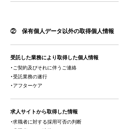
② 保有個人データ以外の取得個人情報
受託した業務により取得した個人情報
・ご契約及びそれに伴うご連絡
・受託業務の遂行
・アフターケア
求人サイトから取得した情報
・求職者に対する採用可否の判断