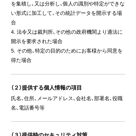
を集積し、又は分析し、個人の識別や特定ができな
い形式に加工して、その統計データを開示する場
合
4. 法令又は裁判所、その他の政府機関より適法に
開示を要求された場合
5. その他、特定の目的のためにお客様から同意を
得た場合
（２）提供する個人情報の項目
氏名、住所、メールアドレス、会社名、部署名、役職
名、電話番号等
（３）提供時のセキュリティ対策