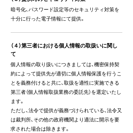
暗号化、パスワード設定等のセキュリティ対策を
十分に行った電子情報にて提供。
（４）第三者における個人情報の取扱いに関し
て
個人情報の取り扱いにつきましては、機密保持契
約によって提供先が適切に個人情報保護を行うこ
とを義務付けると共に、取扱を適性に実施できる
第三者（個人情報取扱業務の委託先）を選定いたし
ます。
ただし、法令で提供が義務づけられている、法令又
は裁判所、その他の政府機関より適法に開示を要
求された場合は除きます。