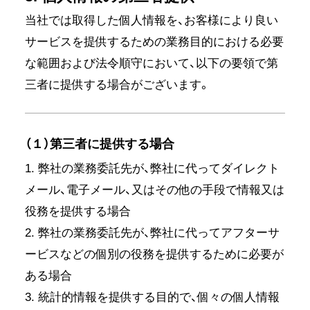
当社では取得した個人情報を、お客様により良い
サービスを提供するための業務目的における必要
な範囲および法令順守において、以下の要領で第
三者に提供する場合がございます。
（１）第三者に提供する場合
1. 弊社の業務委託先が、弊社に代ってダイレクト
メール、電子メール、又はその他の手段で情報又は
役務を提供する場合
2. 弊社の業務委託先が、弊社に代ってアフターサ
ービスなどの個別の役務を提供するために必要が
ある場合
3. 統計的情報を提供する目的で、個々の個人情報