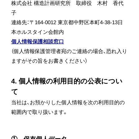
株式会社 構造計画研究所 取締役 木村 香代
子
連絡先：〒164-0012 東京都中野区本町4-38-13日
本ホルスタイン会館内
個人情報保護相談窓口
（個人情報保護管理者宛のご連絡の場合、恐れ入り
ますがその旨をお書きください）
4. 個人情報の利用目的の公表につい
て
当社は、お預かりした個人情報を次の利用目的の
範囲内で取り扱います。