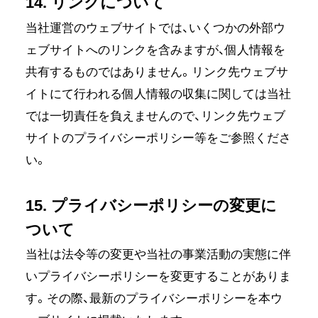
14. リンクについて
当社運営のウェブサイトでは、いくつかの外部ウ
ェブサイトへのリンクを含みますが、個人情報を
共有するものではありません。リンク先ウェブサ
イトにて行われる個人情報の収集に関しては当社
では一切責任を負えませんので、リンク先ウェブ
サイトのプライバシーポリシー等をご参照くださ
い。
15. プライバシーポリシーの変更に
ついて
当社は法令等の変更や当社の事業活動の実態に伴
いプライバシーポリシーを変更することがありま
す。その際、最新のプライバシーポリシーを本ウ