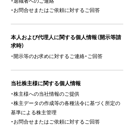
・退職者へのご連絡
・お問合せまたはご依頼に対するご回答
本人および代理人に関する個人情報（開示等請
求時）
・開示等のお求めに対するご連絡・ご回答
当社株主様に関する個人情報
・株主様への当社情報のご提供
・株主データの作成等の各種法令に基づく所定の
基準による株主管理
・お問合せまたはご依頼に対するご回答