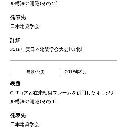
ル構法の開発（その２）
発表先
日本建築学会
詳細
2018年度日本建築学会大会［東北］
2018年9月
建設・防災
表題
CLTコアと在来軸組フレームを併用したオリジナ
ル構法の開発（その１）
発表先
日本建築学会