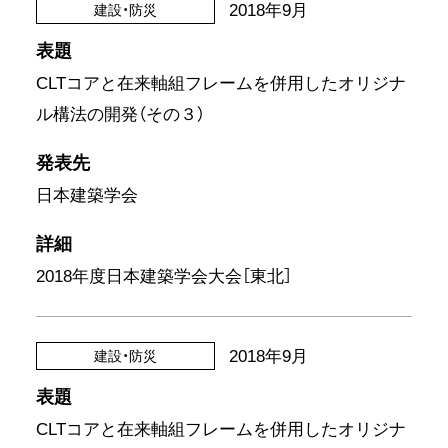
2018年9月
建設・防災
表題
CLTコアと在来軸組フレームを併用したオリジナ
ル構法の開発（その３）
発表先
日本建築学会
詳細
2018年度日本建築学会大会［東北］
2018年9月
建設・防災
表題
CLTコアと在来軸組フレームを併用したオリジナ