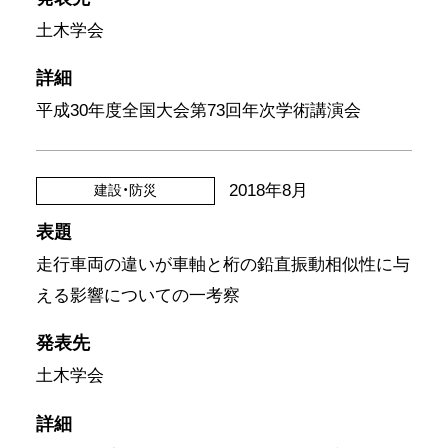
土木学会
詳細
平成30年度全国大会第73回年次学術講演会
2018年8月
建設・防災
表題
走行車両の違いが車軸と桁の鉛直振動相似性に与
える影響についての一考察
発表先
土木学会
詳細