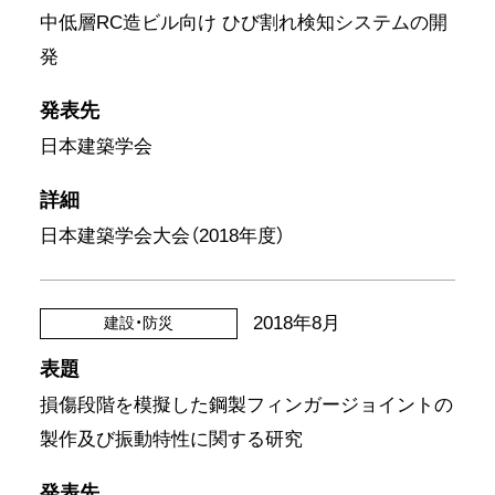
中低層RC造ビル向け ひび割れ検知システムの開
発
発表先
日本建築学会
詳細
日本建築学会大会（2018年度）
2018年8月
建設・防災
表題
損傷段階を模擬した鋼製フィンガージョイントの
製作及び振動特性に関する研究
発表先