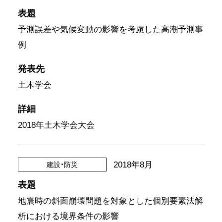
表題
予測誤差や気候変動の影響を考慮した高潮予測事
例
発表先
土木学会
詳細
2018年土木学会大会
2018年8月
建設・防災
表題
地震時の斜面崩壊問題を対象とした個別要素法解
析における境界条件の影響