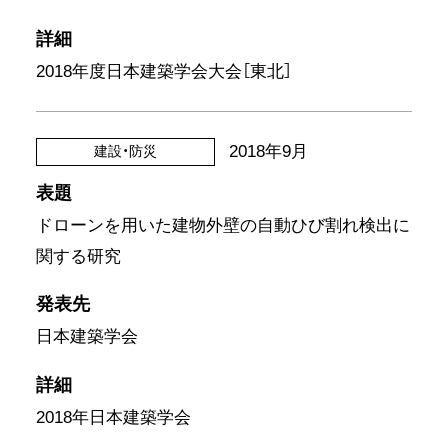
詳細
2018年度日本建築学会大会［東北］
2018年9月
建設・防災
表題
ドローンを用いた建物外壁の自動ひび割れ検出に
関する研究
発表先
日本建築学会
詳細
2018年日本建築学会