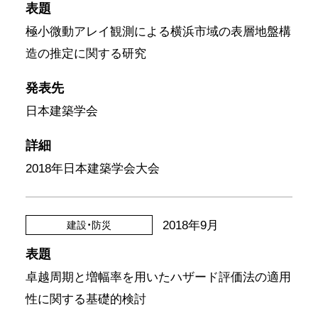
表題
極小微動アレイ観測による横浜市域の表層地盤構
造の推定に関する研究
発表先
日本建築学会
詳細
2018年日本建築学会大会
2018年9月
建設・防災
表題
卓越周期と増幅率を用いたハザード評価法の適用
性に関する基礎的検討