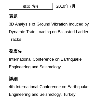
2018年7月
建設・防災
表題
3D Analysis of Ground Vibration Induced by
Dynamic Train Loading on Ballasted Ladder
Tracks
発表先
International Conference on Earthquake
Engineering and Seismology
詳細
4th International Conference on Earthquake
Engineering and Seismology, Turkey