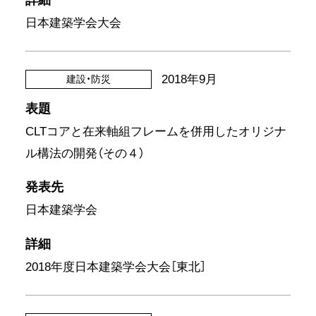
詳細
日本建築学会大会
2018年9月
建設・防災
表題
CLTコアと在来軸組フレームを併用したオリジナ
ル構法の開発（その４）
発表先
日本建築学会
詳細
2018年度日本建築学会大会［東北］