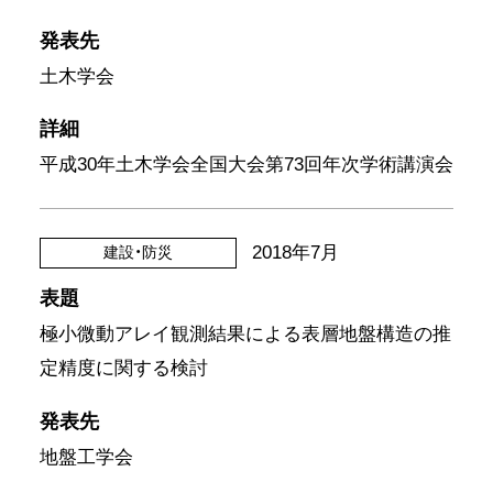
発表先
土木学会
詳細
平成30年土木学会全国大会第73回年次学術講演会
2018年7月
建設・防災
表題
極小微動アレイ観測結果による表層地盤構造の推
定精度に関する検討
発表先
地盤工学会