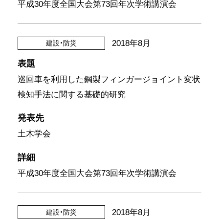
平成30年度全国大会第73回年次学術講演会
2018年8月
建設・防災
表題
巡回車を利用した鋼製フィンガージョイント変状
検知手法に関する基礎的研究
発表先
土木学会
詳細
平成30年度全国大会第73回年次学術講演会
2018年8月
建設・防災