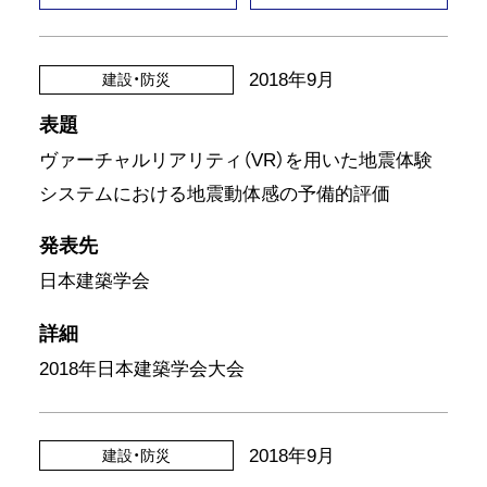
2018年9月
建設・防災
表題
ヴァーチャルリアリティ（VR）を用いた地震体験
システムにおける地震動体感の予備的評価
発表先
日本建築学会
詳細
2018年日本建築学会大会
2018年9月
建設・防災