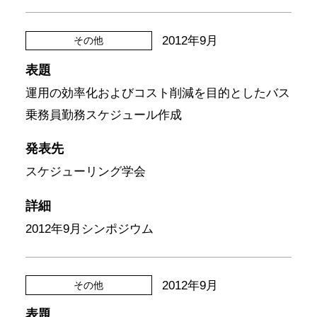
2012年9月
その他
表題
運用の効率化およびコスト削減を目的としたバス
乗務員勤務スケジュール作成
発表先
スケジューリング学会
詳細
2012年9月シンポジウム
2012年9月
その他
表題