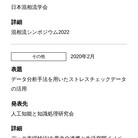
日本混相流学会
詳細
混相流シンポジウム2022
2020年2月
その他
表題
データ分析手法を用いたストレスチェックデータ
の活用
発表先
人工知能と知識処理研究会
詳細