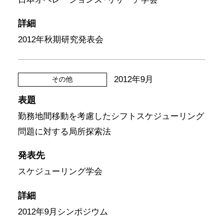
詳細
2012年秋期研究発表会
2012年9月
その他
表題
勤務地間移動を考慮したシフトスケジューリング
問題に対する局所探索法
発表先
スケジューリング学会
詳細
2012年9月シンポジウム