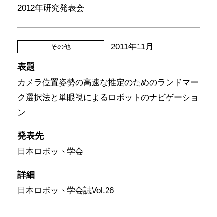
2012年研究発表会
2011年11月
その他
表題
カメラ位置姿勢の高速な推定のためのランドマー
ク選択法と単眼視によるロボットのナビゲーショ
ン
発表先
日本ロボット学会
詳細
日本ロボット学会誌Vol.26