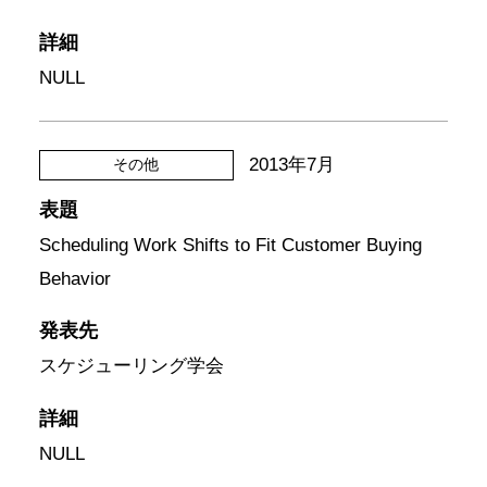
詳細
NULL
2013年7月
その他
表題
Scheduling Work Shifts to Fit Customer Buying
Behavior
発表先
スケジューリング学会
詳細
NULL