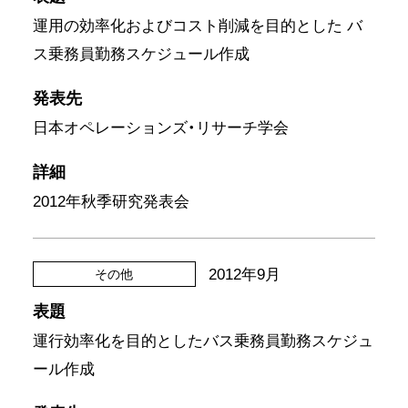
運用の効率化およびコスト削減を目的とした バ
ス乗務員勤務スケジュール作成
発表先
日本オペレーションズ・リサーチ学会
詳細
2012年秋季研究発表会
2012年9月
その他
表題
運行効率化を目的としたバス乗務員勤務スケジュ
ール作成