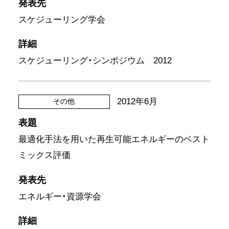
発表先
スケジューリング学会
詳細
スケジューリング・シンポジウム 2012
2012年6月
その他
表題
最適化手法を用いた再生可能エネルギーのベスト
ミックス評価
発表先
エネルギー・資源学会
詳細