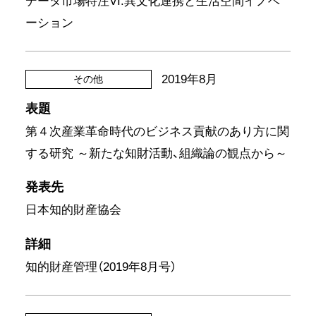
データ市場特注VI:異文化連携と生活空間イノベ
ーション
2019年8月
その他
表題
第４次産業革命時代のビジネス貢献のあり方に関
する研究 ～新たな知財活動、組織論の観点から～
発表先
日本知的財産協会
詳細
知的財産管理（2019年8月号）