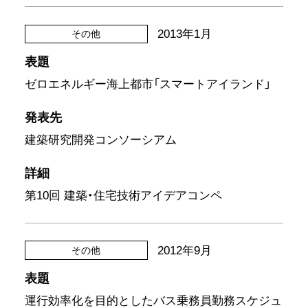
2013年1月
その他
表題
ゼロエネルギー海上都市「スマートアイランド」
発表先
建築研究開発コンソーシアム
詳細
第10回 建築・住宅技術アイデアコンペ
2012年9月
その他
表題
運行効率化を目的としたバス乗務員勤務スケジュ