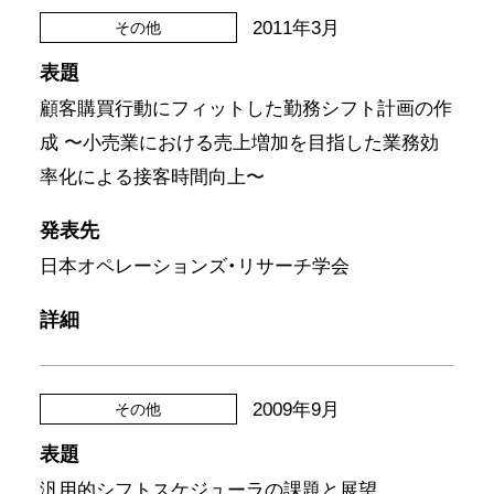
2011年3月
その他
表題
顧客購買行動にフィットした勤務シフト計画の作
成 〜小売業における売上増加を目指した業務効
率化による接客時間向上〜
発表先
日本オペレーションズ・リサーチ学会
詳細
2009年9月
その他
表題
汎用的シフトスケジューラの課題と展望