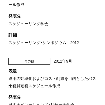
ール作成
発表先
スケジューリング学会
詳細
スケジューリング・シンポジウム 2012
2012年9月
その他
表題
運用の効率化およびコスト削減を目的としたバス
乗務員勤務スケジュール作成
発表先
日本オペレーションズ・リサーチ学会