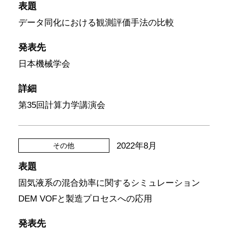
表題
データ同化における観測評価手法の比較
発表先
日本機械学会
詳細
第35回計算力学講演会
2022年8月
その他
表題
固気液系の混合効率に関するシミュレーション
DEM VOFと製造プロセスへの応用
発表先