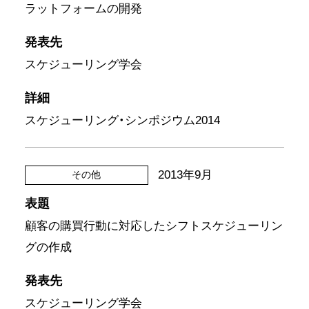
ラットフォームの開発
発表先
スケジューリング学会
詳細
スケジューリング・シンポジウム2014
2013年9月
その他
表題
顧客の購買行動に対応したシフトスケジューリン
グの作成
発表先
スケジューリング学会