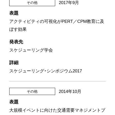
2017年9月
その他
表題
アクティビティの可視化がPERT／CPM教育に及
ぼす効果
発表先
スケジューリング学会
詳細
スケジューリング・シンポジウム2017
2014年10月
その他
表題
大規模イベントに向けた交通需要マネジメントプ