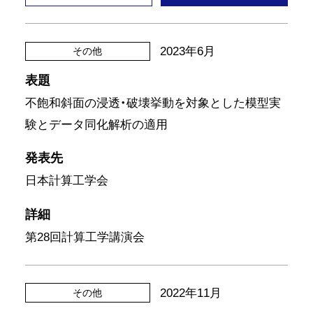
2023年6月
その他
表題
不飽和斜面の浸透・破壊挙動を対象とした模型実
験とデータ同化解析の適用
発表先
日本計算工学会
詳細
第28回計算工学講演会
2022年11月
その他