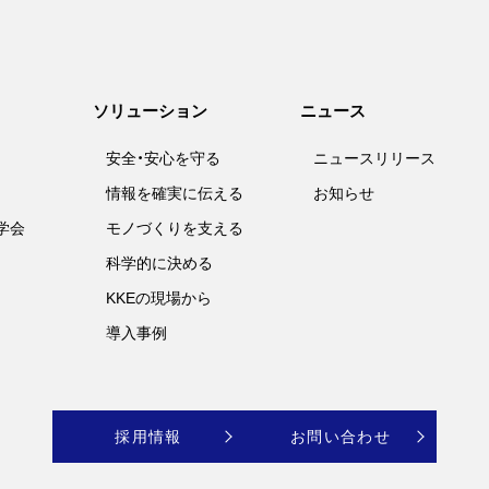
ソリューション
ニュース
安全・安心を守る
ニュースリリース
情報を確実に伝える
お知らせ
学会
モノづくりを支える
科学的に決める
KKEの現場から
導入事例
採用情報
お問い合わせ