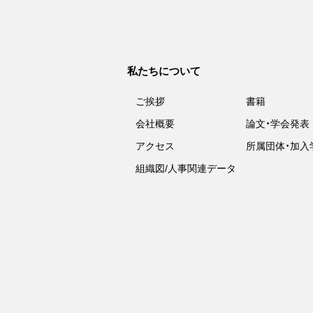
私たちについて
ご挨拶
書籍
会社概要
論文・学会発表
アクセス
所属団体・加入
組織図/人事関連データ