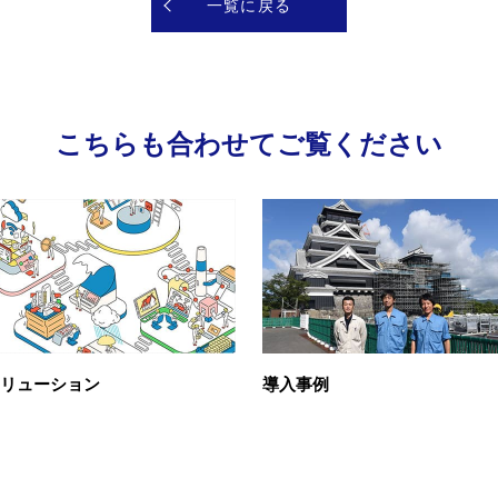
一覧に戻る
こちらも合わせてご覧ください
リューション
導入事例