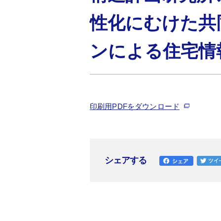
性化にむけた共
ンによる住宅情
印刷用PDFをダウンロード
シェアする