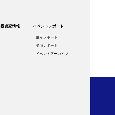
投資家情報
イベントレポート
展示レポート
講演レポート
イベントアーカイブ