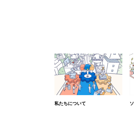
私たちについて
ソ