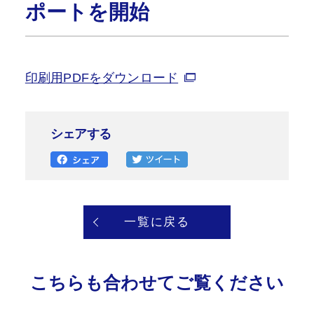
ポートを開始
印刷用PDFをダウンロード
シェアする
一覧に戻る
こちらも合わせてご覧ください