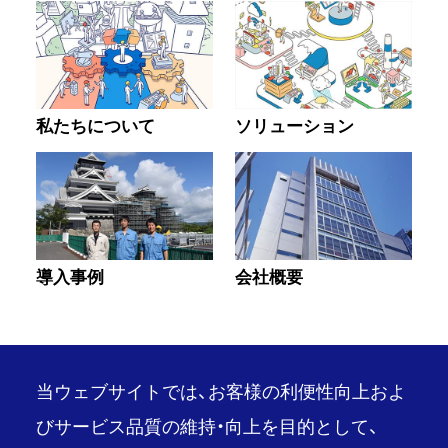
私たちについて
ソリューション
導入事例
会社概要
当ウェブサイトでは、お客様の利便性向上およ
びサービス品質の維持・向上を目的として、