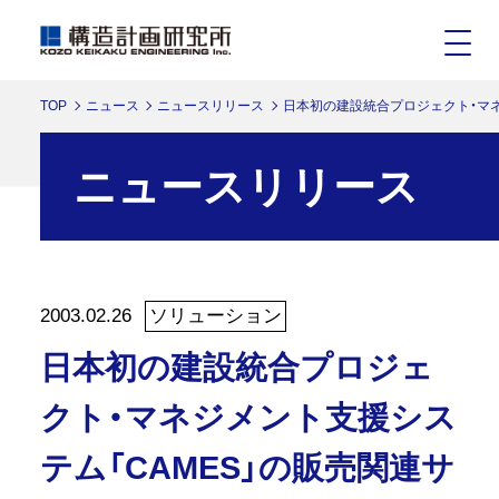
TOP
ニュース
ニュースリリース
日本初の建設統合プロジェクト・マネ
ニュースリリース
2003.02.26
ソリューション
日本初の建設統合プロジェ
クト・マネジメント支援シス
テム「CAMES」の販売関連サ