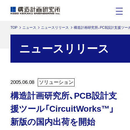
TOP
ニュース
ニュースリリース
構造計画研究所、PCB設計支援ツール「C
ニュースリリース
2005.06.08
ソリューション
構造計画研究所、PCB設計支
援ツール「CircuitWorks™」
新版の国内出荷を開始