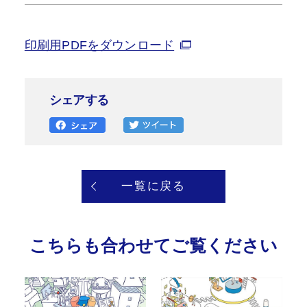
印刷用PDFをダウンロード
シェアする
一覧に戻る
こちらも合わせてご覧ください