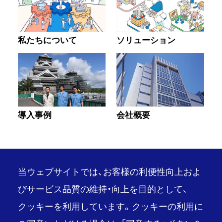
私たちについて
ソリューション
導入事例
会社概要
当ウェブサイトでは、お客様の利便性向上およ
びサービス品質の維持・向上を目的として、
クッキーを利用しています。クッキーの利用に