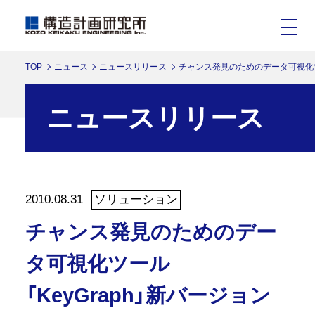
TOP
ニュース
ニュースリリース
チャンス発見のためのデータ可視化ツー
ニュースリリース
2010.08.31
ソリューション
チャンス発見のためのデー
タ可視化ツール
「KeyGraph」新バージョン