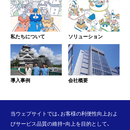
私たちについて
ソリューション
導入事例
会社概要
当ウェブサイトでは、お客様の利便性向上およ
びサービス品質の維持・向上を目的として、