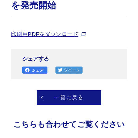
を発売開始
印刷用PDFをダウンロード
シェアする
一覧に戻る
こちらも合わせてご覧ください