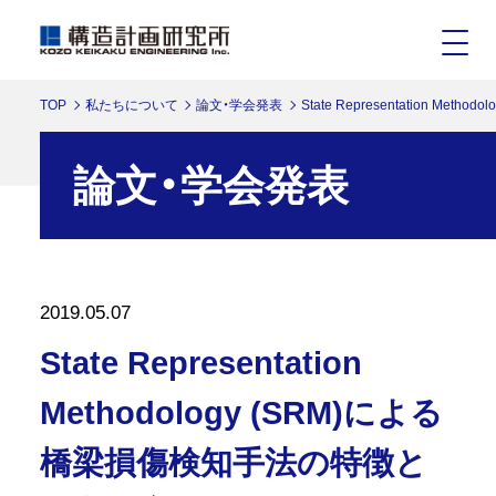
TOP
私たちについて
論文・学会発表
State Representation M
論文・学会発表
2019.05.07
State Representation
Methodology (SRM)による
橋梁損傷検知手法の特徴と