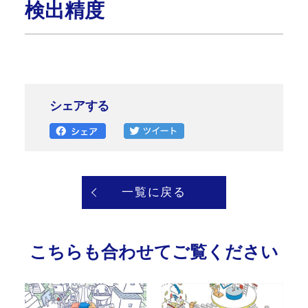
検出精度
シェアする
一覧に戻る
こちらも合わせてご覧ください