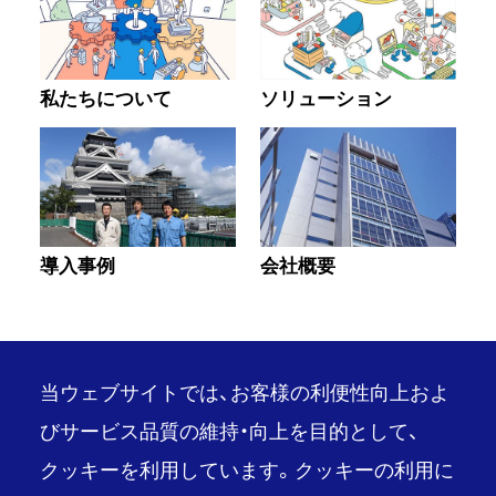
私たちについて
ソリューション
導入事例
会社概要
当ウェブサイトでは、お客様の利便性向上およ
びサービス品質の維持・向上を目的として、
クッキーを利用しています。クッキーの利用に