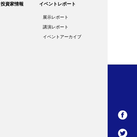
投資家情報
イベントレポート
展示レポート
講演レポート
イベントアーカイブ