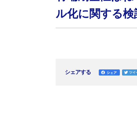
ル化に関する検
シェアする