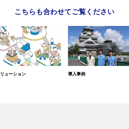
こちらも合わせてご覧ください
リューション
導入事例