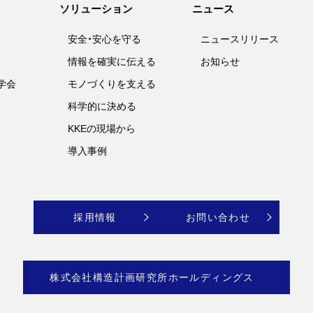
ソリューション
ニュース
安全・安心を守る
ニュースリリース
情報を確実に伝える
お知らせ
学会
モノづくりを支える
科学的に決める
KKEの現場から
導入事例
採用情報
お問い合わせ
株式会社構造計画研究所ホールディングス