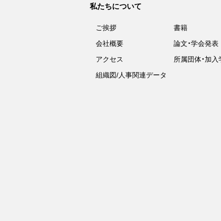
私たちについて
ご挨拶
書籍
会社概要
論文・学会発表
アクセス
所属団体・加入
組織図/人事関連データ