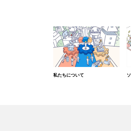
私たちについて
ソ