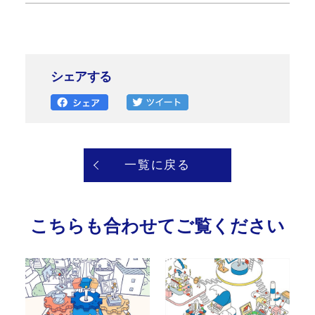
シェアする
一覧に戻る
こちらも合わせてご覧ください