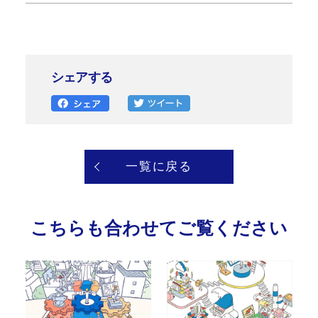
シェアする
一覧に戻る
こちらも合わせてご覧ください