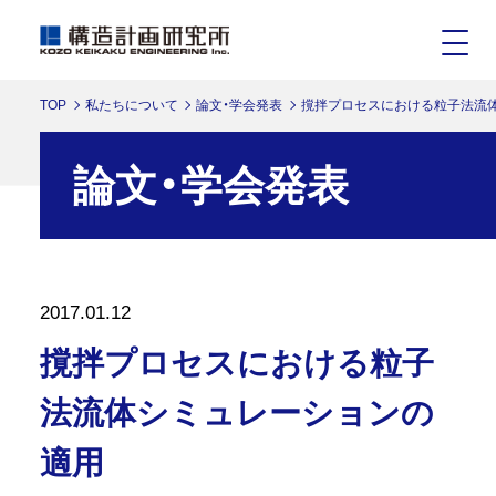
TOP
私たちについて
論文・学会発表
撹拌プロセスにおける粒子法流
論文・学会発表
2017.01.12
撹拌プロセスにおける粒子
法流体シミュレーションの
適用