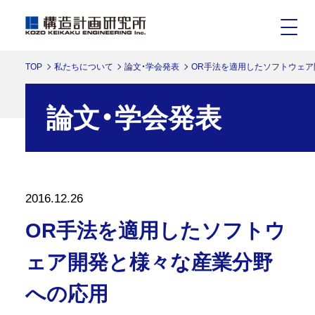
TOP
私たちについて
論文・学会発表
OR手法を適用したソフトウェ
論文・学会発表
2016.12.26
OR手法を適用したソフトウ
ェア開発と様々な産業分野
への応用