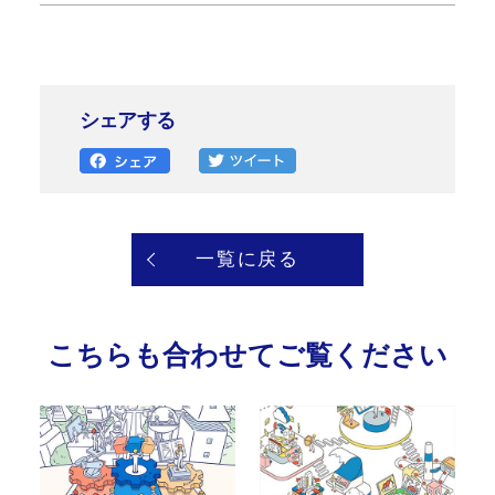
シェアする
一覧に戻る
こちらも合わせてご覧ください