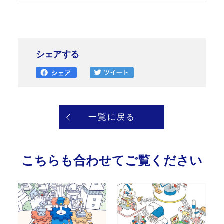
シェアする
一覧に戻る
こちらも合わせてご覧ください