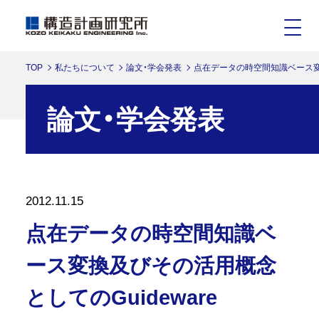
TOP
私たちについて
論文・学会発表
点在データの時空間知識ベース変換
論文・学会発表
2012.11.15
点在データの時空間知識ベ
ース変換及びその活用概念
としてのGuideware