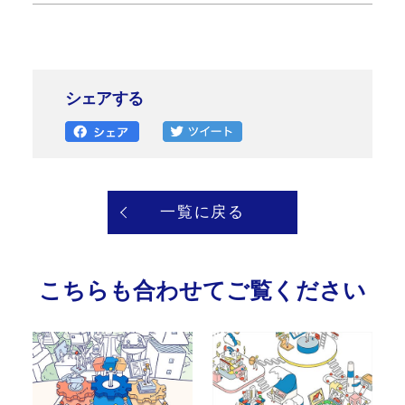
シェアする
一覧に戻る
こちらも合わせてご覧ください