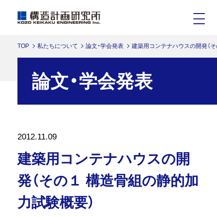
TOP
私たちについて
論文・学会発表
建築用コンテナハウスの開発（そ
論文・学会発表
2012.11.09
建築用コンテナハウスの開
発（その１ 構造骨組の静的加
力試験概要）