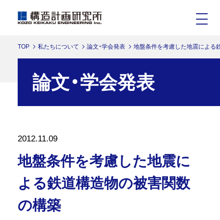
TOP
私たちについて
論文・学会発表
地盤条件を考慮した地震による
論文・学会発表
2012.11.09
地盤条件を考慮した地震に
よる鉄道構造物の被害関数
の構築