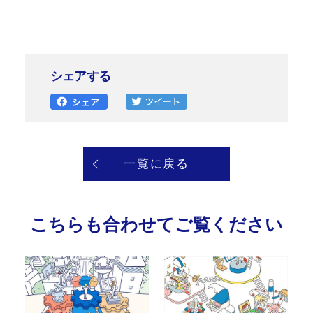
シェアする
一覧に戻る
こちらも合わせてご覧ください