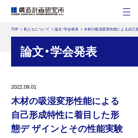
TOP
私たちについて
論文・学会発表
木材の吸湿変形性能による自己
論文・学会発表
2022.09.01
木材の吸湿変形性能による
自己形成特性に着目した形
態デ ザインとその性能実験