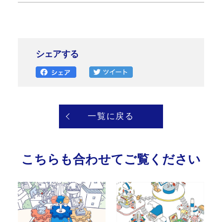
シェアする
一覧に戻る
こちらも合わせてご覧ください