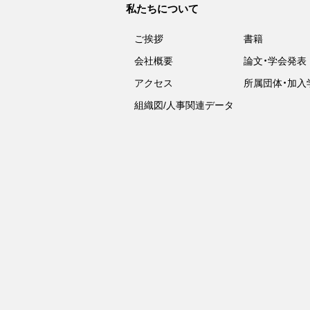
私たちについて
ご挨拶
書籍
会社概要
論文・学会発表
アクセス
所属団体・加入
組織図/人事関連データ