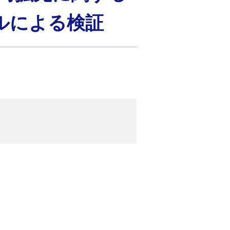
ルによる検証