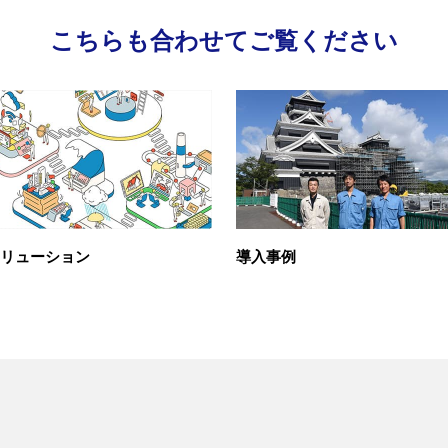
こちらも合わせてご覧ください
リューション
導入事例