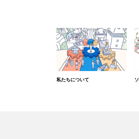
私たちについて
ソ