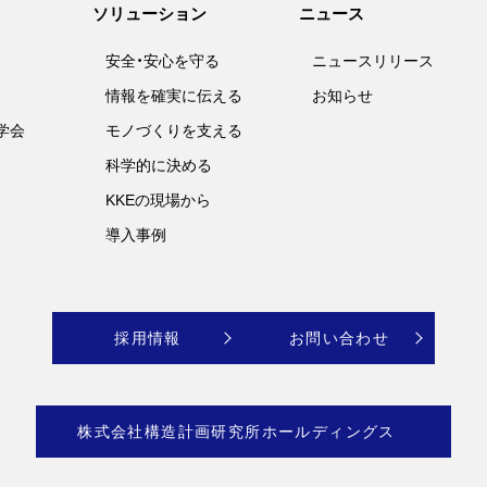
ソリューション
ニュース
安全・安心を守る
ニュースリリース
情報を確実に伝える
お知らせ
学会
モノづくりを支える
科学的に決める
KKEの現場から
導入事例
採用情報
お問い合わせ
株式会社構造計画研究所ホールディングス