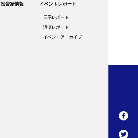
投資家情報
イベントレポート
展示レポート
講演レポート
イベントアーカイブ