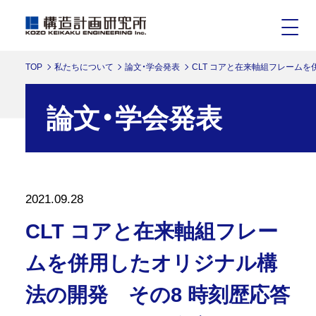
TOP
私たちについて
論文・学会発表
CLT コアと在来軸組フレーム
論文・学会発表
2021.09.28
CLT コアと在来軸組フレー
ムを併用したオリジナル構
法の開発 その8 時刻歴応答