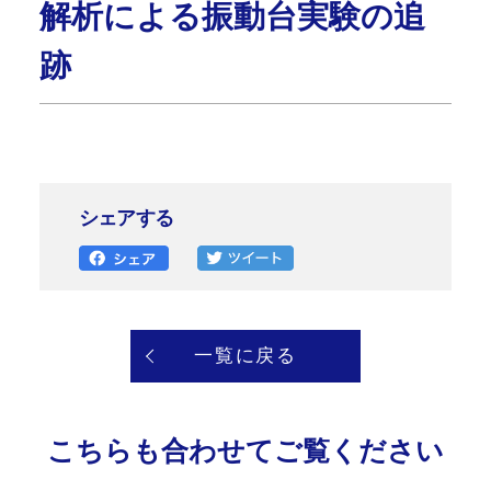
解析による振動台実験の追
跡
シェアする
一覧に戻る
こちらも合わせてご覧ください