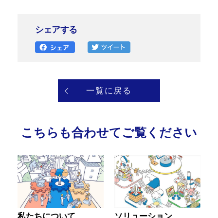
シェアする
一覧に戻る
こちらも合わせてご覧ください
私たちについて
ソリューション