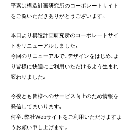
平素は構造計画研究所のコーポレートサイト
をご覧いただきありがとうございます。
本日より構造計画研究所のコーポレートサイ
トをリニューアルしました。
今回のリニューアルで、デザインをはじめ、よ
り皆様に快適にご利用いただけるよう生まれ
変わりました。
今後とも皆様へのサービス向上のため情報を
発信してまいります。
何卒、弊社Webサイトをご利用いただけますよ
うお願い申し上げます。