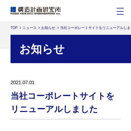
TOP
ニュース
お知らせ
当社コーポレートサイトをリニューアルしま
お知らせ
2021.07.01
当社コーポレートサイトを
リニューアルしました