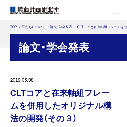
TOP
私たちについて
論文・学会発表
CLTコアと在来軸組フレームを
論文・学会発表
2019.05.08
CLTコアと在来軸組フレー
ムを併用したオリジナル構
法の開発（その３）