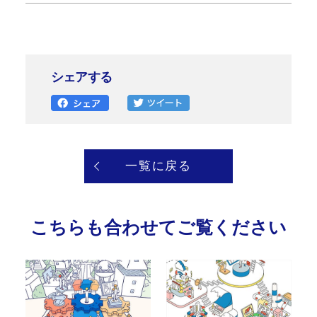
シェアする
一覧に戻る
こちらも合わせてご覧ください