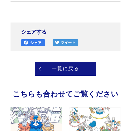
シェアする
一覧に戻る
こちらも合わせてご覧ください