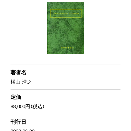
著者名
横山 浩之
定価
88,000円（税込）
刊行日