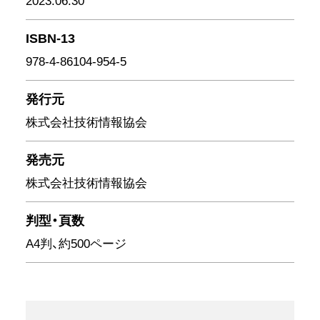
2023.06.30
ISBN-13
978-4-86104-954-5
発行元
株式会社技術情報協会
発売元
株式会社技術情報協会
判型・頁数
A4判、約500ページ