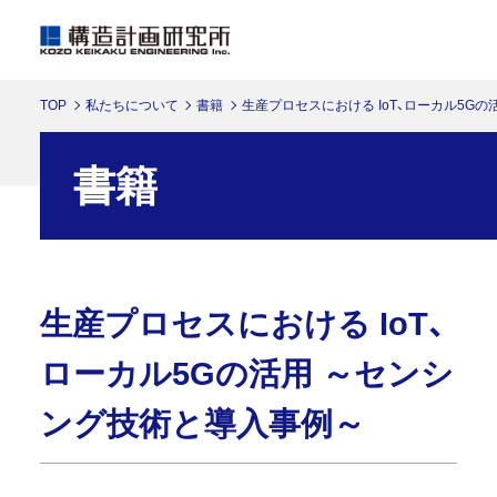
TOP
私たちについて
書籍
生産プロセスにおける IoT、ローカル5G
書籍
生産プロセスにおける IoT、
ローカル5Gの活用 ～センシ
ング技術と導入事例～