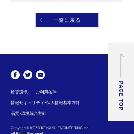
一覧に戻る
PAGE TOP
推奨環境
ご利用条件
情報セキュリティ・個人情報基本方針
品質・環境統合方針
Copyright© KOZO KEIKAKU ENGINEERING Inc.
All Rights Reserved.