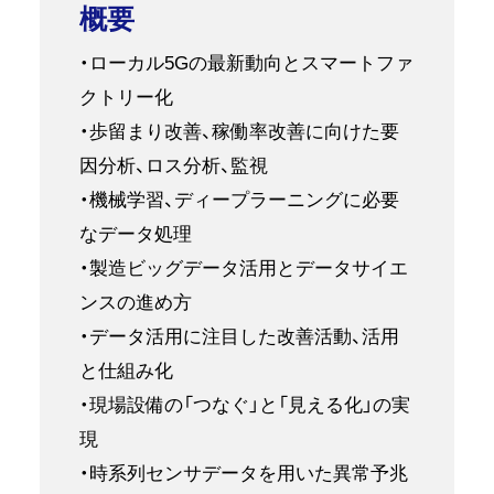
概要
・ローカル5Gの最新動向とスマートファ
クトリー化
・歩留まり改善、稼働率改善に向けた要
因分析、ロス分析、監視
・機械学習、ディープラーニングに必要
なデータ処理
・製造ビッグデータ活用とデータサイエ
ンスの進め方
・データ活用に注目した改善活動、活用
と仕組み化
・現場設備の「つなぐ」と「見える化」の実
現
・時系列センサデータを用いた異常予兆