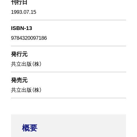
刊行日
1993.07.15
ISBN-13
9784320097186
発行元
共立出版（株）
発売元
共立出版（株）
概要