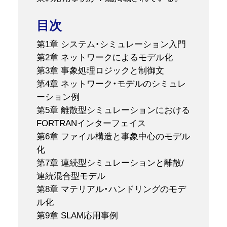
目次
第1章 システム・シミュレーション入門
第2章 ネットワークによるモデル化
第3章 事象処理ロジックと制御文
第4章 ネットワーク・モデルのシミュレ
ーション例
第5章 離散型シミュレーションにおける
FORTRANインターフェイス
第6章 ファイル構造と事象中心のモデル
化
第7章 連続型シミュレーションと離散/
連続混合型モデル
第8章 マテリアル・ハンドリングのモデ
ル化
第9章 SLAM応用事例