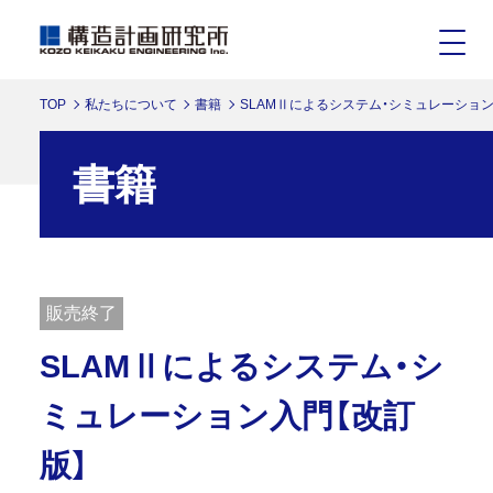
TOP
私たちについて
書籍
SLAMⅡによるシステム・シミュレーション
書籍
販売終了
SLAMⅡによるシステム・シ
ミュレーション入門【改訂
版】