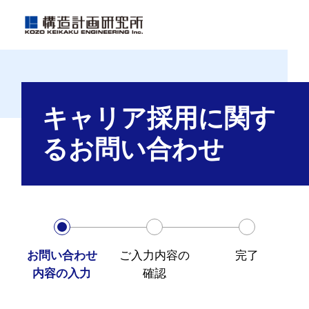
キャリア採用に関す
るお問い合わせ
お問い合わせ
ご入力内容の
完了
内容の入力
確認