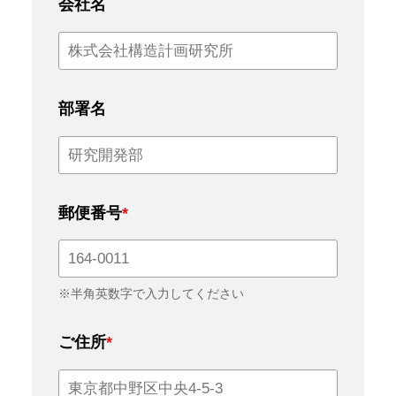
会社名
部署名
郵便番号
*
※半角英数字で入力してください
ご住所
*