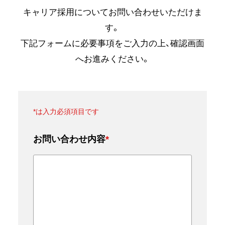
キャリア採用についてお問い合わせいただけま
す。
下記フォームに必要事項をご入力の上、確認画面
へお進みください。
*は入力必須項目です
お問い合わせ内容
*