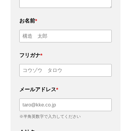
お名前
*
フリガナ
*
メールアドレス
*
※半角英数字で入力してください