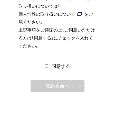
取り扱いについては「
個人情報の取り扱いについて
」をご
覧ください。
上記事項をご確認の上、ご同意いただけ
る方は「同意する」にチェックを入れて
ください。
同意する
確認画面へ