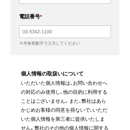
電話番号
*
※半角英数字で入力してください
個人情報の取扱いについて
いただいた個人情報は、お問い合わせへ
の対応のみ使用し、他の目的に利用する
ことはございません。また、弊社はあら
かじめお客様の同意を得ないで、いただ
いた個人情報を第三者に提供いたしま
せん。弊社のその他の個人情報に関する